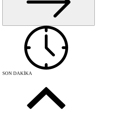
SON DAKİKA