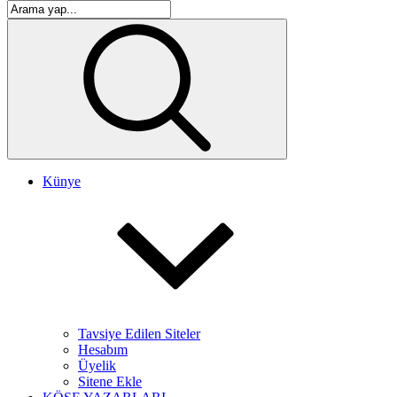
Künye
Tavsiye Edilen Siteler
Hesabım
Üyelik
Sitene Ekle