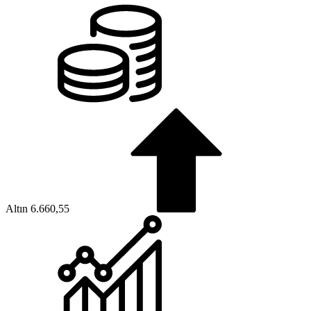
Altın
6.660,55