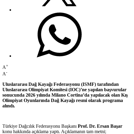
+
A
-
A
Uluslararası Dağ Kayağı Federasyonu (ISMF) tarafından
Uluslararası Olimpiyat Komitesi (IOC)’ne yapılan başvurular
sonucunda 2026 yılında Milano Cortina’da yapılacak olan Kış
Olimpiyat Oyunlarında Dağ Kayağı resmi olarak programa
alındı.
Türkiye Dağcılık Federasyonu Başkanı
Prof. Dr. Ersan Başar
konu hakkında açıklama yaptı. Açıklamanın tam metni;