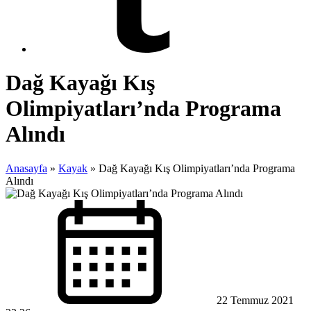
Dağ Kayağı Kış
Olimpiyatları’nda Programa
Alındı
Anasayfa
»
Kayak
»
Dağ Kayağı Kış Olimpiyatları’nda Programa
Alındı
22 Temmuz 2021