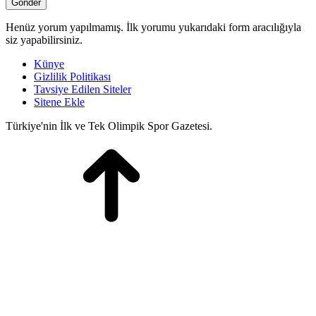
Henüz yorum yapılmamış. İlk yorumu yukarıdaki form aracılığıyla
siz yapabilirsiniz.
Künye
Gizlilik Politikası
Tavsiye Edilen Siteler
Sitene Ekle
Türkiye'nin İlk ve Tek Olimpik Spor Gazetesi.