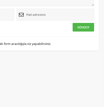
 form aracılığıyla siz yapabilirsiniz.