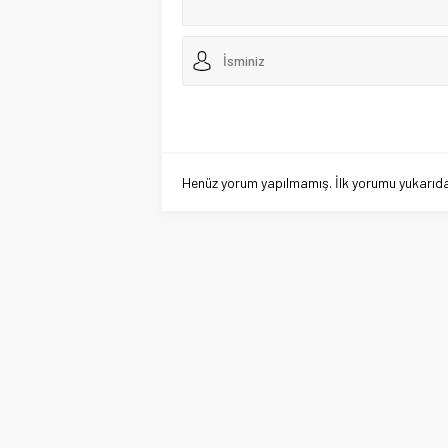
Henüz yorum yapılmamış. İlk yorumu yukarıdaki