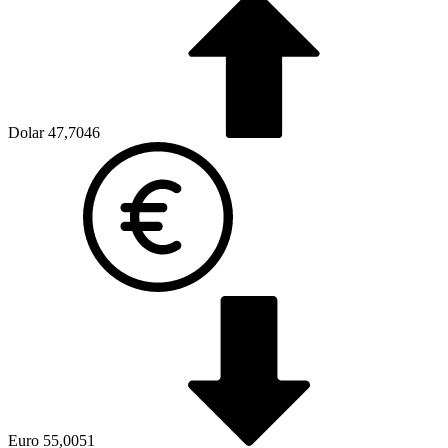
Dolar
47,7046
Euro
55,0051