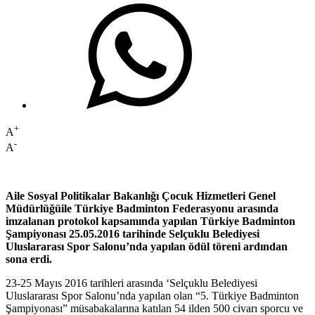
+
A
-
A
Aile Sosyal Politikalar Bakanlığı Çocuk Hizmetleri Genel
Müdürlüğüile Türkiye Badminton Federasyonu arasında
imzalanan protokol kapsamında yapılan Türkiye Badminton
Şampiyonası 25.05.2016 tarihinde Selçuklu Belediyesi
Uluslararası Spor Salonu’nda yapılan ödül töreni ardından
sona erdi.
23-25 Mayıs 2016 tarihleri arasında ‘Selçuklu Belediyesi
Uluslararası Spor Salonu’nda yapılan olan “5. Türkiye Badminton
Şampiyonası” müsabakalarına katılan 54 ilden 500 civarı sporcu ve