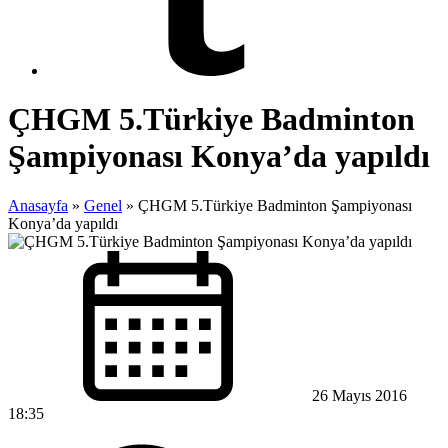
ÇHGM 5.Türkiye Badminton
Şampiyonası Konya’da yapıldı
Anasayfa
»
Genel
»
ÇHGM 5.Türkiye Badminton Şampiyonası
Konya’da yapıldı
26 Mayıs 2016
18:35