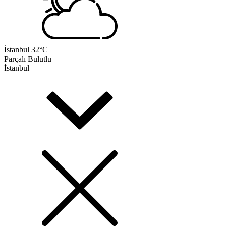
İstanbul
32°C
Parçalı Bulutlu
İstanbul