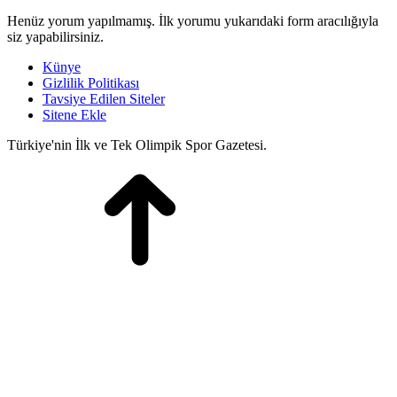
Henüz yorum yapılmamış. İlk yorumu yukarıdaki form aracılığıyla
siz yapabilirsiniz.
Künye
Gizlilik Politikası
Tavsiye Edilen Siteler
Sitene Ekle
Türkiye'nin İlk ve Tek Olimpik Spor Gazetesi.