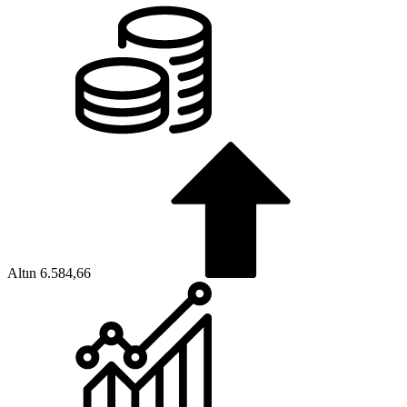
Altın
6.584,66