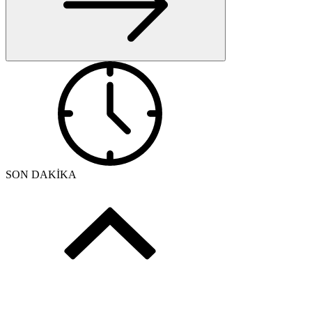
SON DAKİKA