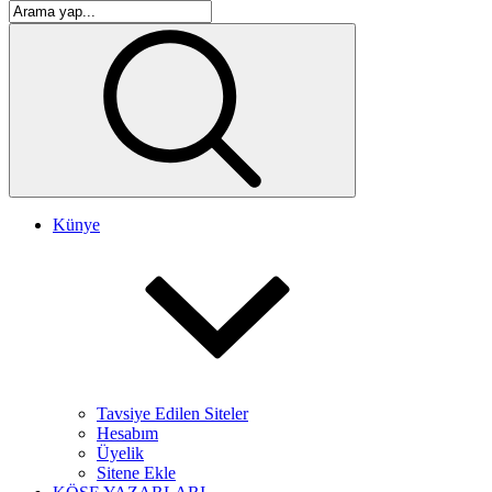
Künye
Tavsiye Edilen Siteler
Hesabım
Üyelik
Sitene Ekle