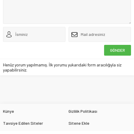
Henüz yorum yapılmamış. İlk yorumu yukarıdaki form aracılığıyla siz
yapabilirsiniz.
Künye
Gizlilik Politikası
Tavsiye Edilen Siteler
Sitene Ekle