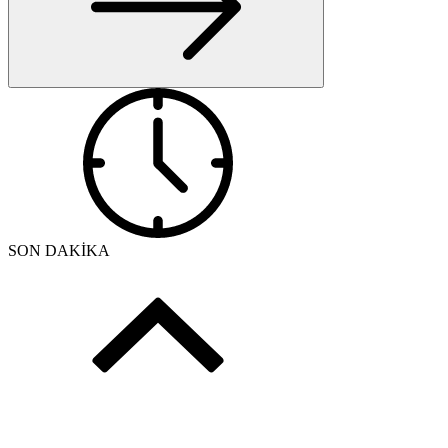
SON DAKİKA