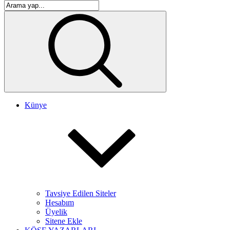
Künye
Tavsiye Edilen Siteler
Hesabım
Üyelik
Sitene Ekle