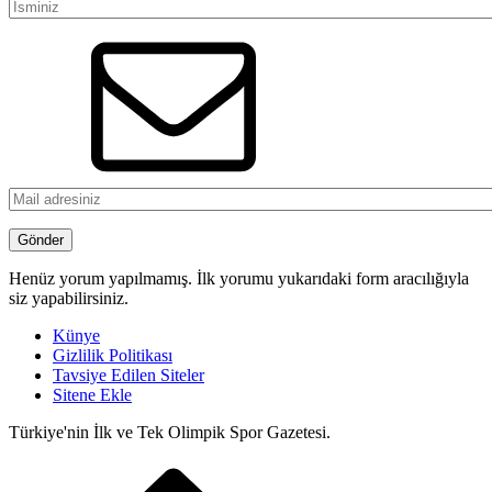
Henüz yorum yapılmamış. İlk yorumu yukarıdaki form aracılığıyla
siz yapabilirsiniz.
Künye
Gizlilik Politikası
Tavsiye Edilen Siteler
Sitene Ekle
Türkiye'nin İlk ve Tek Olimpik Spor Gazetesi.