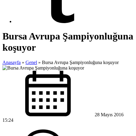
Bursa Avrupa Şampiyonluğuna
koşuyor
Anasayfa
»
Genel
»
Bursa Avrupa Şampiyonluğuna koşuyor
28 Mayıs 2016
15:24