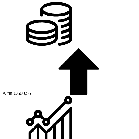
Altın
6.660,55