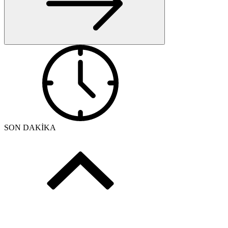
SON DAKİKA