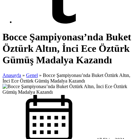
Bocce Şampiyonası’nda Buket
Öztürk Altın, İnci Ece Öztürk
Gümüş Madalya Kazandı
Anasayfa
»
Genel
»
Bocce Şampiyonası’nda Buket Öztürk Altın,
İnci Ece Öztürk Gümüş Madalya Kazandı