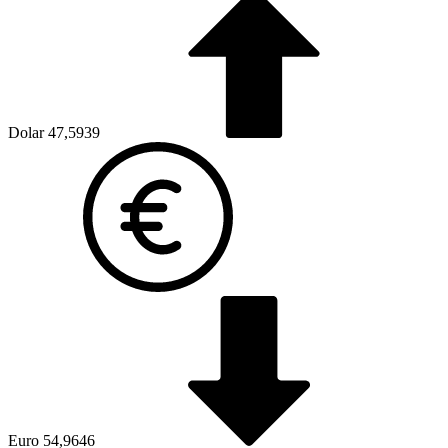
Dolar
47,5939
Euro
54,9646