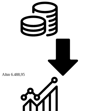
Altın
6.488,95