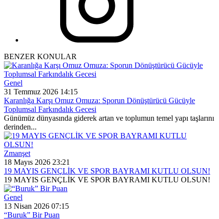
BENZER KONULAR
Genel
31 Temmuz 2026 14:15
Karanlığa Karşı Omuz Omuza: Sporun Dönüştürücü Gücüyle
Toplumsal Farkındalık Gecesi
Günümüz dünyasında giderek artan ve toplumun temel yapı taşlarını
derinden...
Zmanşet
18 Mayıs 2026 23:21
19 MAYIS GENÇLİK VE SPOR BAYRAMI KUTLU OLSUN!
19 MAYIS GENÇLİK VE SPOR BAYRAMI KUTLU OLSUN!
Genel
13 Nisan 2026 07:15
“Buruk” Bir Puan