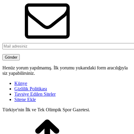
Henüz yorum yapılmamış. İlk yorumu yukarıdaki form aracılığıyla
siz yapabilirsiniz.
Künye
Gizlilik Politikası
Tavsiye Edilen Siteler
Sitene Ekle
Türkiye'nin İlk ve Tek Olimpik Spor Gazetesi.