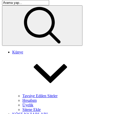
Künye
Tavsiye Edilen Siteler
Hesabım
Üyelik
Sitene Ekle