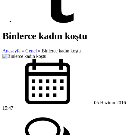
Binlerce kadın koştu
Anasayfa
»
Genel
»
Binlerce kadın koştu
05 Haziran 2016
15:47