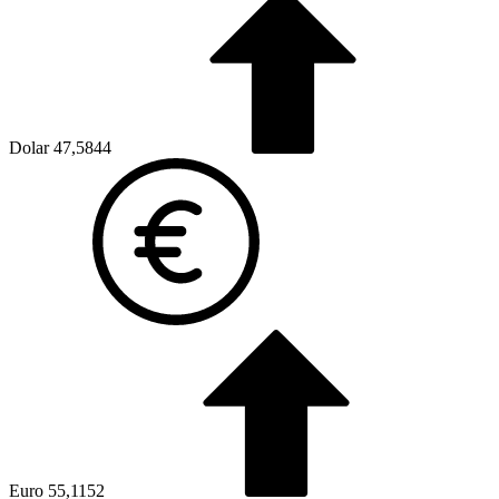
Dolar
47,5844
Euro
55,1152