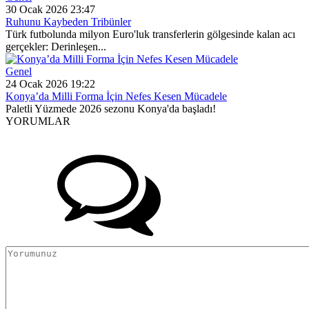
30 Ocak 2026 23:47
Ruhunu Kaybeden Tribünler
Türk futbolunda milyon Euro'luk transferlerin gölgesinde kalan acı
gerçekler: Derinleşen...
Genel
24 Ocak 2026 19:22
Konya’da Milli Forma İçin Nefes Kesen Mücadele
Paletli Yüzmede 2026 sezonu Konya'da başladı!
YORUMLAR