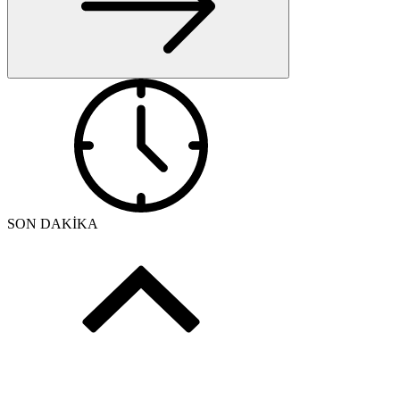
SON DAKİKA