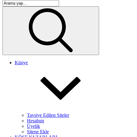
Künye
Tavsiye Edilen Siteler
Hesabım
Üyelik
Sitene Ekle