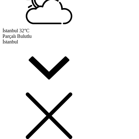
İstanbul
32°C
Parçalı Bulutlu
İstanbul