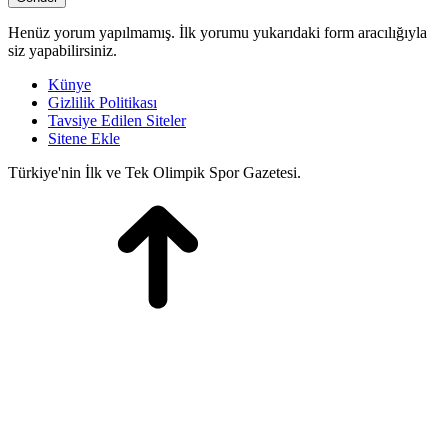
Henüz yorum yapılmamış. İlk yorumu yukarıdaki form aracılığıyla
siz yapabilirsiniz.
Künye
Gizlilik Politikası
Tavsiye Edilen Siteler
Sitene Ekle
Türkiye'nin İlk ve Tek Olimpik Spor Gazetesi.