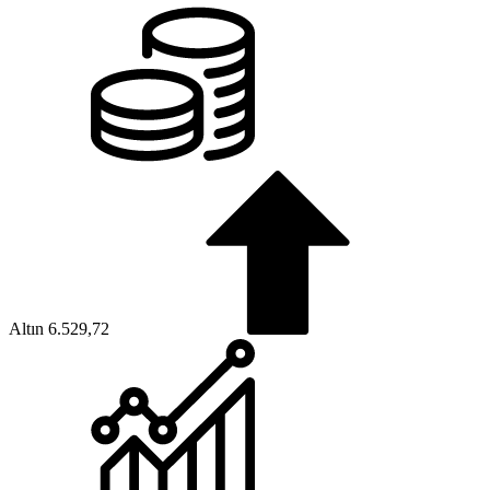
Altın
6.529,72