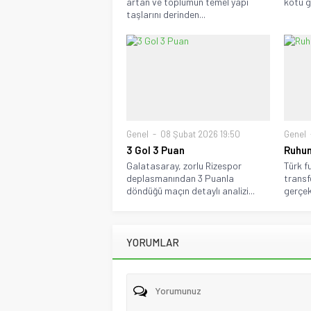
artan ve toplumun temel yapı
kötü gü
taşlarını derinden...
Genel
08 Şubat 2026 19:50
Genel
3 Gol 3 Puan
Ruhun
Galatasaray, zorlu Rizespor
Türk f
deplasmanından 3 Puanla
transf
döndüğü maçın detaylı analizi...
gerçekl
YORUMLAR