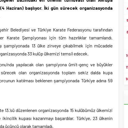
(4 Haziran) başlıyor. İki gün sürecek organizasyonda
.
şehir Belediyesi ve Türkiye Karate Federasyonu tarafından
er Karate Şampiyonası için tüm hazırlıklar tamamlandı.
cağı şampiyonada 13 ülke zirveye çıkabilmek için mücadele
rganizasyonda 33 kulüp ülkemizi temsil edecek.
1
onu’nda yapılacak olan şampiyona ümit-genç ve büyükler
1
ün sürecek olan organizasyonda toplam sekiz dalda kupa
1
sporcunun katılması beklenen şampiyonada Türkiye adına 59
s’te 13.’sü düzenlenen organizasyonda 15 kulübümüz ülkemizi
ikincilik kupası kazanmayı başardılar. Türkiye, 23 ülkenin
nda üçüncü olarak tamamladı.