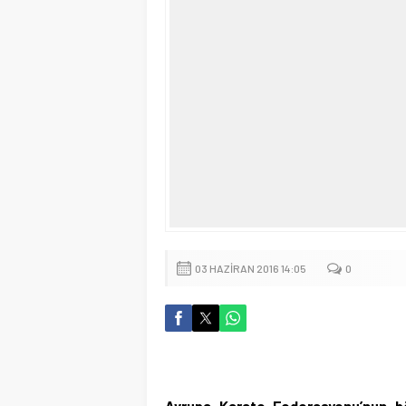
03 HAZIRAN 2016 14:05
0
Avrupa Karate Federasyonu’nun bö