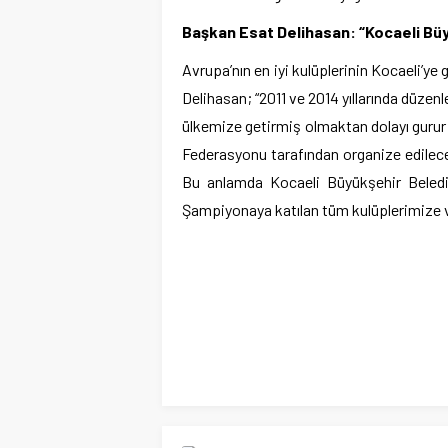
Başkan Esat Delihasan: “Kocaeli Büy
Avrupa’nın en iyi kulüplerinin Kocaeli’y
Delihasan; “2011 ve 2014 yıllarında düze
ülkemize getirmiş olmaktan dolayı gurur
Federasyonu tarafından organize edilece
Bu anlamda Kocaeli Büyükşehir Belediy
Şampiyonaya katılan tüm kulüplerimize ve 