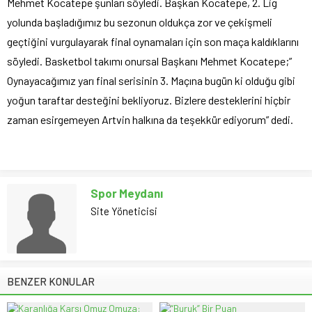
Mehmet Kocatepe şunları söyledi. Başkan Kocatepe, 2. Lig
yolunda başladığımız bu sezonun oldukça zor ve çekişmeli
geçtiğini vurgulayarak final oynamaları için son maça kaldıklarını
söyledi. Basketbol takımı onursal Başkanı Mehmet Kocatepe;”
Oynayacağımız yarı final serisinin 3. Maçına bugün ki olduğu gibi
yoğun taraftar desteğini bekliyoruz. Bizlere desteklerini hiçbir
zaman esirgemeyen Artvin halkına da teşekkür ediyorum” dedi.
Spor Meydanı
Site Yöneticisi
BENZER KONULAR