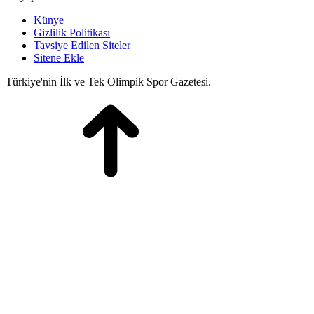
Künye
Gizlilik Politikası
Tavsiye Edilen Siteler
Sitene Ekle
Türkiye'nin İlk ve Tek Olimpik Spor Gazetesi.