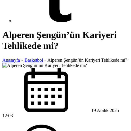
Alperen Şengün’ün Kariyeri
Tehlikede mi?
Anasayfa
»
Basketbol
»
Alperen Şengün’ün Kariyeri Tehlikede mi?
19 Aralık 2025
12:03