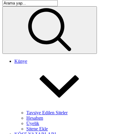
Künye
Tavsiye Edilen Siteler
Hesabım
Üyelik
Sitene Ekle