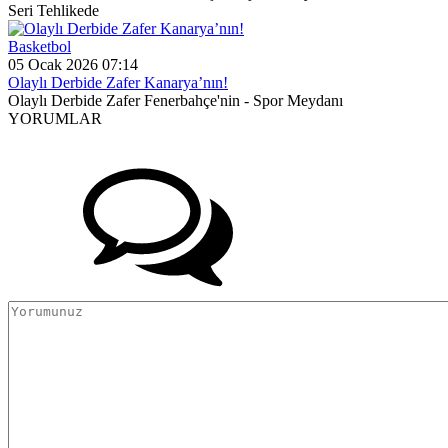
Seri Tehlikede
Basketbol
05 Ocak 2026 07:14
Olaylı Derbide Zafer Kanarya’nın!
Olaylı Derbide Zafer Fenerbahçe'nin - Spor Meydanı
YORUMLAR