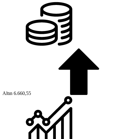
Altın
6.660,55