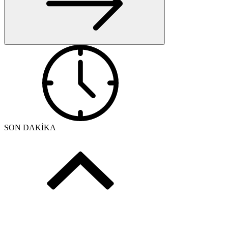
SON DAKİKA