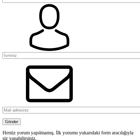
Henüz yorum yapılmamış. İlk yorumu yukarıdaki form aracılığıyla
siz yapabilirsiniz.