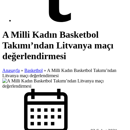
A Milli Kadın Basketbol
Takımı’ndan Litvanya maçı
değerlendirmesi
Anasayfa
»
Basketbol
»
A Milli Kadın Basketbol Takımı’ndan
Litvanya maçı değerlendirmesi