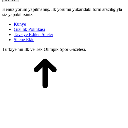
Henüz yorum yapılmamış. İlk yorumu yukarıdaki form aracılığıyla
siz yapabilirsiniz.
Künye
Gizlilik Politikası
Tavsiye Edilen Siteler
Sitene Ekle
Türkiye'nin İlk ve Tek Olimpik Spor Gazetesi.