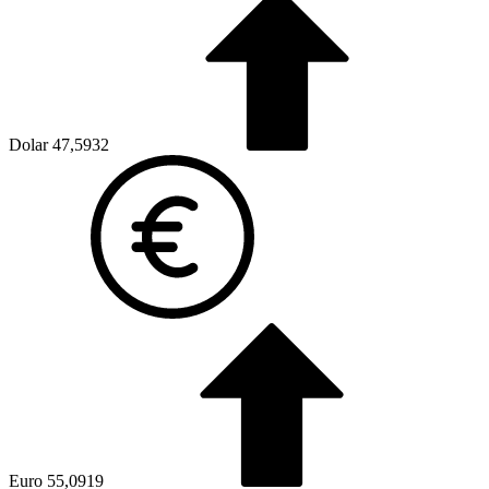
Dolar
47,5932
Euro
55,0919