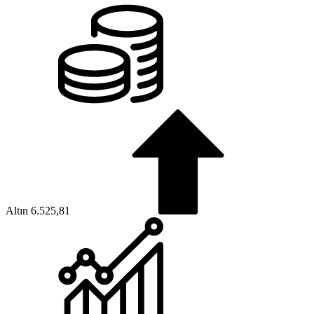
Altın
6.525,81