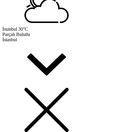
İstanbul
30°C
Parçalı Bulutlu
İstanbul