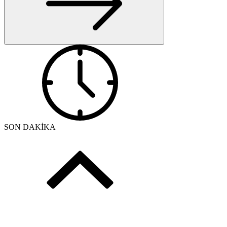
SON DAKİKA