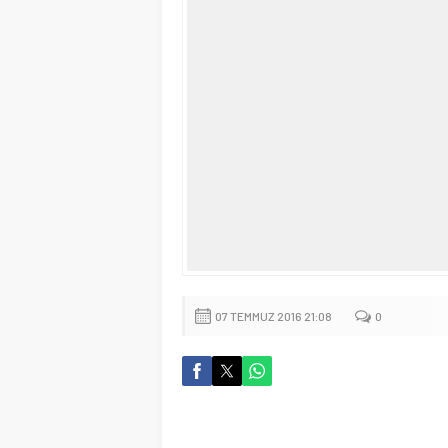
07 TEMMUZ 2016 21:08
0