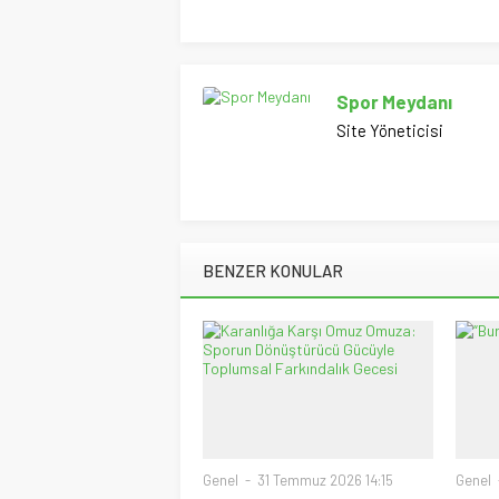
Spor Meydanı
Site Yöneticisi
BENZER KONULAR
Genel
31 Temmuz 2026 14:15
Genel