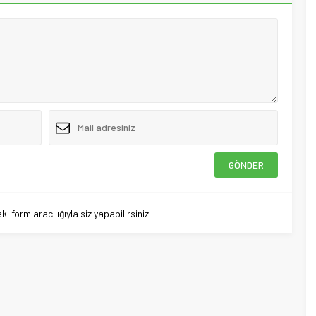
 form aracılığıyla siz yapabilirsiniz.