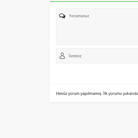
Henüz yorum yapılmamış. İlk yorumu yukarıdaki