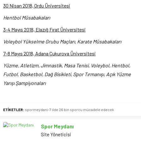
30 Nisan 2018, Ordu Üniversitesi
Hentbol Müsabakaları
3-4 Mayıs 2018, Elazığ Fırat Üniversitesi
Voleybol Yükselme Grubu Maçları, Karate Müsabakaları
7-8 Mayıs 2018, Adana Çukurova Üniversitesi
Yüzme, Atletizm, Jimnastik, Masa Tenisi, Voleybol, Hentbol,
Futbol, Basketbol, Dağ Bisikleti, Spor Tırmanışı, Açık Yüzme
Yarışı Şampiyonaları
ETİKETLER:
spormeydani-7 ilde 26 bin sporcu mücadele edecek
Spor Meydanı
Site Yöneticisi