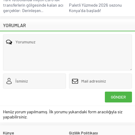
transferlerin gölgesinde kalan acı
Paletli Yüzmede 2026 sezonu
gerçekler: Derinleşen...
Konya'da başladı!
YORUMLAR
Henüz yorum yapılmamış. İlk yorumu yukarıdaki form aracılığıyla siz
yapabilirsiniz.
Künye
Gizlilik Politikası