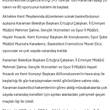
takım ve 80 sporcunun katılımı ile başladı.
Aktekke Kent Meydanında düzenlenen sokak basketbolunun
açılışına Karaman Belediye Başkanı Ertuğrul Çalışkan, İl Emniyet
Müdürü Mehmet Şahne, Gençlik Hizmetleri ve Spor İl Müdürü
Hayati Kısacık, Kent Konseyi Başkanı Ali Konukseven, Spor Şube
Müdürü Mustafa Karadeniz, Basketbol il temsilcisi Murat Ekiz,
sporcular ve çok sayıda vatandaş katıldı.
Karaman Belediye Başkanı Ertuğrul Çalışkan, İl Emniyet Müdürü
Mehmet Şahne, Gençlik Hizmetleri ve Spor İl Müdürü Hayati
Kısacık ve Kent Konseyi Başkanı AliKonukseven’in hava atışı ile
başlattığı ilk gün karşılaşmaları renkli görüntülere sahne oldu.
Karaman basketbol hakemlerinin görev aldığı müsabakalarda çok
sayıda vatandaş kendileri için ayrılan alanlardan çekişmeli geçen
maçları ilgi ile izledi.