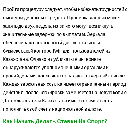
Пройти процедуру следует, чтобы избежать трудностей с
выводом денежных средств. Проверка данных может
занять до двух недель, из-за чего могут возникнуть
значительные задержки по выплатам. Зеркала
обеспечивают постоянный доступ к казино и
букмекерской конторе 1Win для пользователей из
Казахстана. Однако и дубликаты в интернете
обнаруживаются уполномоченными органами и
провайдерами, после чего попадают в «черный список».
Каждая зеркальная ссылка имеет ограниченный период
действия, после блокировки заменяется на новую копию.
Да, пользователи Казахстана имеют возможность
пополнить свой счет в национальной валюте.
Как Начать Делать Ставки На Спорт?