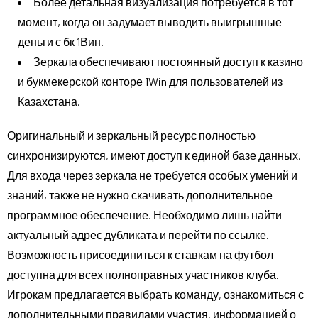
Более детальная визуализация потребуется в тот
момент, когда он задумает выводить выигрышные
деньги с бк 1Вин.
Зеркала обеспечивают постоянный доступ к казино
и букмекерской конторе 1Win для пользователей из
Казахстана.
Оригинальный и зеркальный ресурс полностью
синхронизируются, имеют доступ к единой базе данных.
Для входа через зеркала не требуется особых умений и
знаний, также не нужно скачивать дополнительное
программное обеспечение. Необходимо лишь найти
актуальный адрес дубликата и перейти по ссылке.
Возможность присоединиться к ставкам на футбол
доступна для всех полноправных участников клуба.
Игрокам предлагается выбрать команду, ознакомиться с
дополнительными правилами участия, информацией о