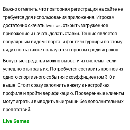
Важно отметить, что повторная регистрация на сайте не
требуется для использования приложения. Игрокам
достаточно скачать 1win ios, открыть загруженное
приложение и начать делать ставки. Теннис является
популярным видом спорта, и фэнтези турниры по этому
виду спорта также пользуются спросом среди игроков.
Бонусные средства можно вывести из системы, если
успешно отыграть их. Потребуется составить прогноз из
одного спортивного события с коэффициентом 3. 0 и
выше. Стоит сразу заполнить анкету в настройках
профиля и пройти верификацию. Проверенные клиенты
могут играть и выводить выигрыши без дополнительных
препятствий.
Live Games