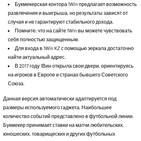
Букмекерская контора 1Win предлагает возможность
развлечения и выигрыша, но результаты зависят от
случая и не гарантируют стабильного дохода.
Помните, что на сайте 1Win вы можете чувствовать
себя полностью защищенным.
Для входа в 1Win KZ с помощью зеркала достаточно
найти актуальный адрес.
В 2017 году 1Вин открыла свои двери, ориентируясь
на игроков в Европе и странах бывшего Советского
Союза.
Данная версия автоматически адаптируется под
размеры используемого гаджета. Наибольшее
количество событий представлено в футбольной линии.
Букмекер принимает ставки на матчи любительских,
юношеских, товарищеских и других футбольных