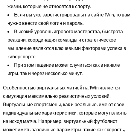
жизни, которые не относятся к спорту.
Если вы уже зарегистрированы на сайте 1Win, то вам
нужно ввести свой логин и пароль.
Высокий уровень игрового мастерства, быстрота
реакции, координация команды и стратегическое
мышление являются ключевыми факторами успеха в
киберспорте.
При этом падение может случиться как в начале
игры, так и через несколько минут.
Особенностью виртуальных матчей на 1Win является
симуляция максимально реалистичных условий.
Виртуальные спортсмены, как и реальные, имеют свои
индивидуальные характеристики, которые могут влиять
на исход матча. Например, виртуальный футболист
может иметь различные параметры, такие как скорость,