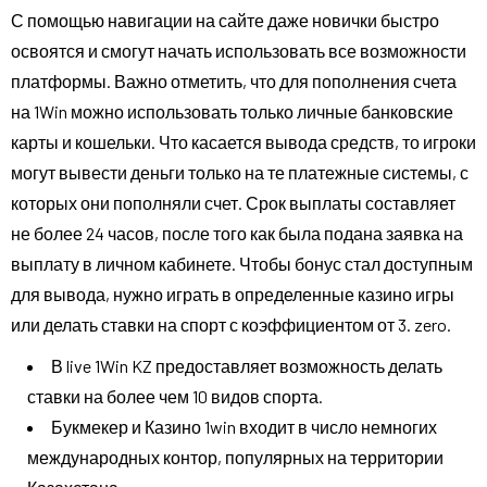
С помощью навигации на сайте даже новички быстро
освоятся и смогут начать использовать все возможности
платформы. Важно отметить, что для пополнения счета
на 1Win можно использовать только личные банковские
карты и кошельки. Что касается вывода средств, то игроки
могут вывести деньги только на те платежные системы, с
которых они пополняли счет. Срок выплаты составляет
не более 24 часов, после того как была подана заявка на
выплату в личном кабинете. Чтобы бонус стал доступным
для вывода, нужно играть в определенные казино игры
или делать ставки на спорт с коэффициентом от 3. zero.
В live 1Win KZ предоставляет возможность делать
ставки на более чем 10 видов спорта.
Букмекер и Казино 1win входит в число немногих
международных контор, популярных на территории