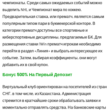
чемпионаты. Среди самых ожидаемых событий можно
выделить NHL и Чемпионат мира по хоккею.
Предварительная ставка, или прематч, является самым
популярным типом пари в букмекерской конторе. В
категории прематч доступны все спортивные и
киберспортивные дисциплины, предлагаемые БК. Для
размещения ставки 1Win прематч игрокам необходимо
перейти в раздел «Линия» и выбрать интересующее их
событие. Затем, выбирая коэффициенты, они могут
добавить их в свой купон.
Бонус 500% На Первый Депозит
Виртуальный клуб ориентирован на посетителей из стран
СНГ, в том числе, из Казахстана. Администрация
стремится в кратчайшие сроки обрабатывать заявки и
моментально отправлять средства. На банковские карты