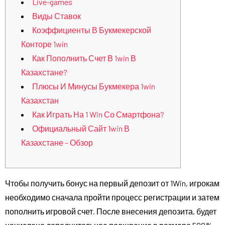
Live-games
Виды Ставок
Коэффициенты В Букмекерской
Конторе 1win
Как Пополнить Счет В 1win В
Казахстане?
Плюсы И Минусы Букмекера 1win
Казахстан
Как Играть На 1 Win Со Смартфона?
Официальный Сайт 1win В
Казахстане – Обзор
Чтобы получить бонус на первый депозит от 1Win, игрокам
необходимо сначала пройти процесс регистрации и затем
пополнить игровой счет. После внесения депозита, будет