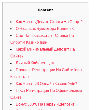
Content
Как Начать Делать Ставки На Спорт?
О Нюансах Букмекера Ванвин Кз
Сайт 1win Казахстан – Ставки На
Спорт И Казино 1вин
Какой Минимальный Депозит На
Сайте?
Личный Кабинет 1цшт
Процесс Регистрации На Сайте 1вин
Казахстан
Как Начать В Онлайн Казино 1win?
In Kz: Регистрация На Официальном
Сайте
Бонус 500% На Первый Депозит