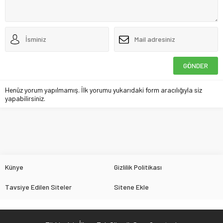
Henüz yorum yapılmamış. İlk yorumu yukarıdaki form aracılığıyla siz
yapabilirsiniz.
Künye
Gizlilik Politikası
Tavsiye Edilen Siteler
Sitene Ekle