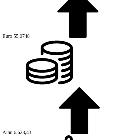
Euro
55,0748
Altın
6.623,43