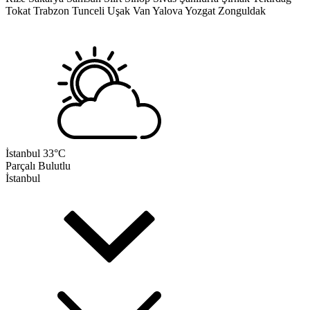
Tokat
Trabzon
Tunceli
Uşak
Van
Yalova
Yozgat
Zonguldak
İstanbul
33°C
Parçalı Bulutlu
İstanbul