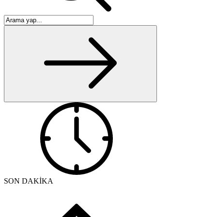
SON DAKİKA