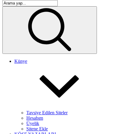
Künye
Tavsiye Edilen Siteler
Hesabım
Üyelik
Sitene Ekle