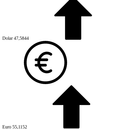
Dolar
47,5844
Euro
55,1152