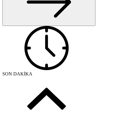
SON DAKİKA