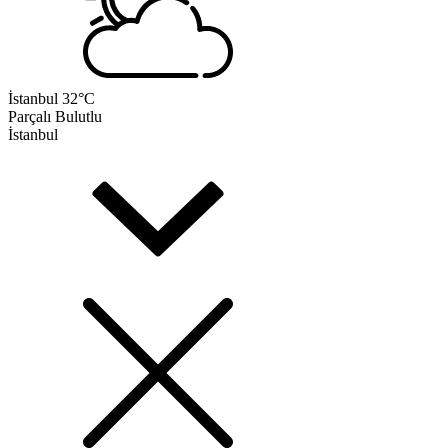
İstanbul
32°C
Parçalı Bulutlu
İstanbul