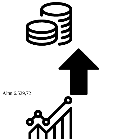
Altın
6.529,72