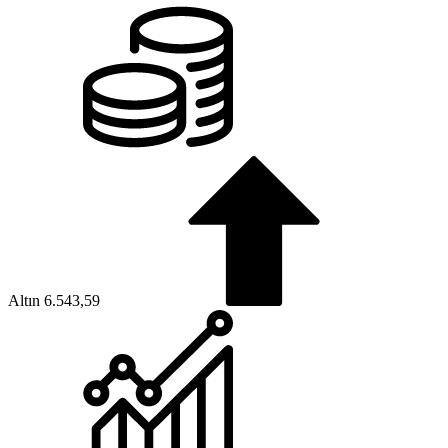
Altın
6.543,59