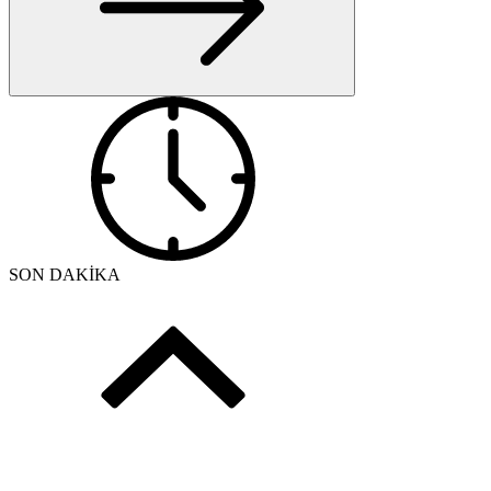
SON DAKİKA