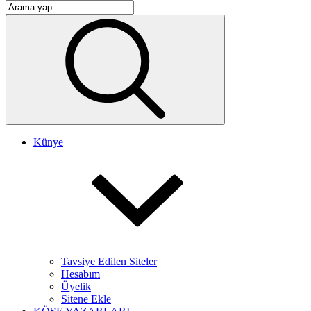
Künye
Tavsiye Edilen Siteler
Hesabım
Üyelik
Sitene Ekle