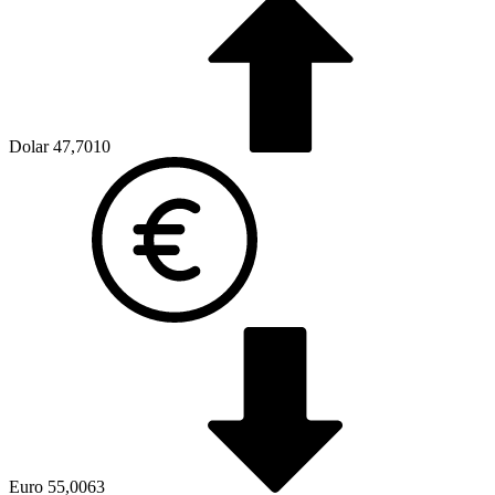
Dolar
47,7010
Euro
55,0063