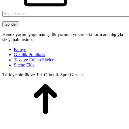
Henüz yorum yapılmamış. İlk yorumu yukarıdaki form aracılığıyla
siz yapabilirsiniz.
Künye
Gizlilik Politikası
Tavsiye Edilen Siteler
Sitene Ekle
Türkiye'nin İlk ve Tek Olimpik Spor Gazetesi.