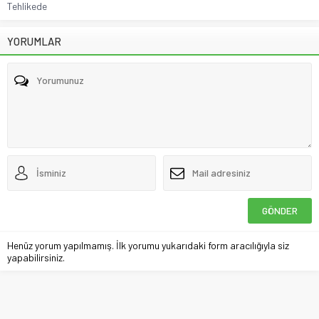
Tehlikede
YORUMLAR
Henüz yorum yapılmamış. İlk yorumu yukarıdaki form aracılığıyla siz
yapabilirsiniz.