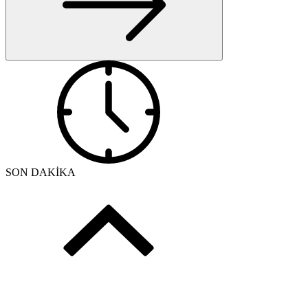
SON DAKİKA