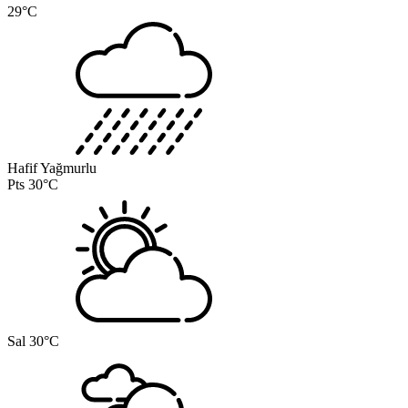
29°C
Hafif Yağmurlu
Pts
30°C
Sal
30°C