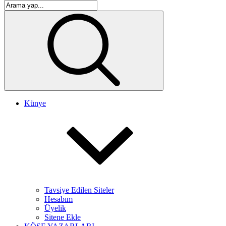
Künye
Tavsiye Edilen Siteler
Hesabım
Üyelik
Sitene Ekle