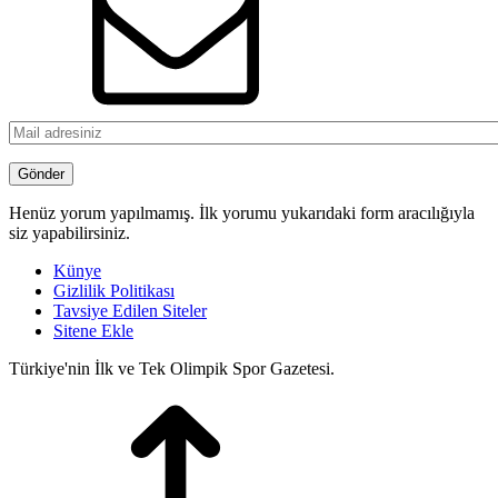
Henüz yorum yapılmamış. İlk yorumu yukarıdaki form aracılığıyla
siz yapabilirsiniz.
Künye
Gizlilik Politikası
Tavsiye Edilen Siteler
Sitene Ekle
Türkiye'nin İlk ve Tek Olimpik Spor Gazetesi.