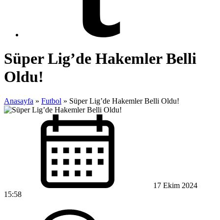
Süper Lig’de Hakemler Belli
Oldu!
Anasayfa
»
Futbol
»
Süper Lig’de Hakemler Belli Oldu!
17 Ekim 2024
15:58