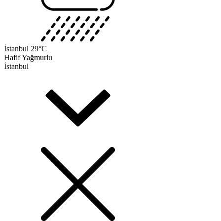
İstanbul
29°C
Hafif Yağmurlu
İstanbul