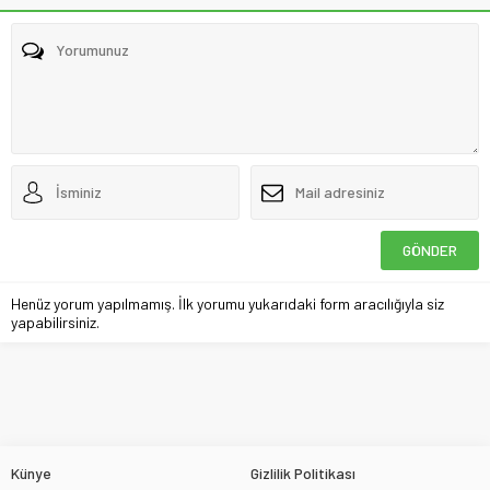
Henüz yorum yapılmamış. İlk yorumu yukarıdaki form aracılığıyla siz
yapabilirsiniz.
Künye
Gizlilik Politikası