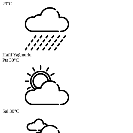
29°C
Hafif Yağmurlu
Pts
30°C
Sal
30°C