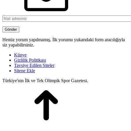
Henüz yorum yapılmamış. İlk yorumu yukarıdaki form aracılığıyla
siz yapabilirsiniz.
Künye
Gizlilik Politikası
Tavsiye Edilen Siteler
Sitene Ekle
Türkiye'nin İlk ve Tek Olimpik Spor Gazetesi.