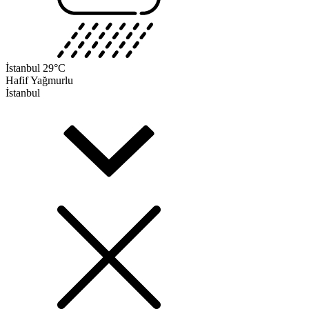
İstanbul
29°C
Hafif Yağmurlu
İstanbul