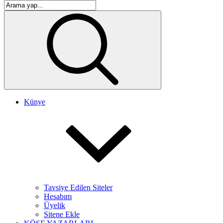
Künye
Tavsiye Edilen Siteler
Hesabım
Üyelik
Sitene Ekle