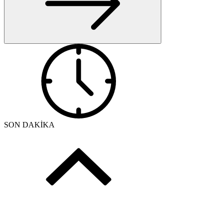
SON DAKİKA