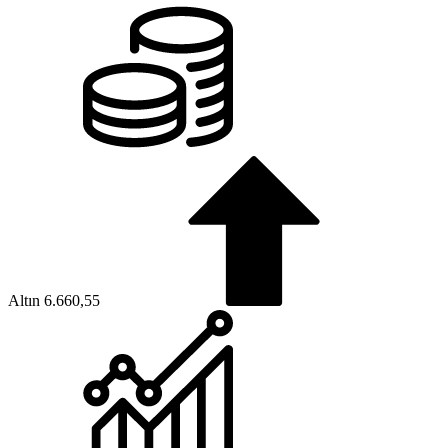
Altın
6.660,55