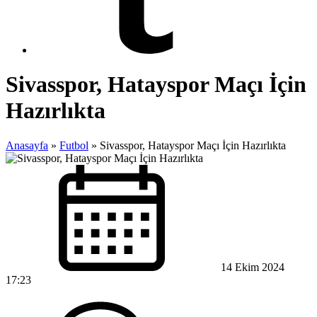
Sivasspor, Hatayspor Maçı İçin
Hazırlıkta
Anasayfa
»
Futbol
»
Sivasspor, Hatayspor Maçı İçin Hazırlıkta
14 Ekim 2024
17:23