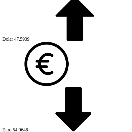
Dolar
47,5939
Euro
54,9646