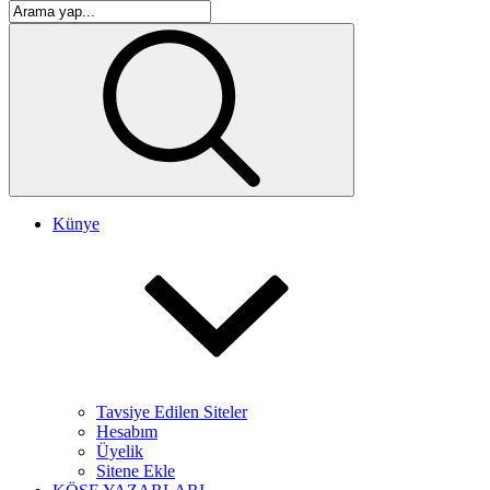
Künye
Tavsiye Edilen Siteler
Hesabım
Üyelik
Sitene Ekle