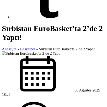
Sırbistan EuroBasket’ta 2’de 2
Yaptı!
Anasayfa
»
Basketbol
»
Sırbistan EuroBasket’ta 2’de 2 Yaptı!
30 Ağustos 2025
18:27