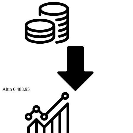
Altın
6.488,95