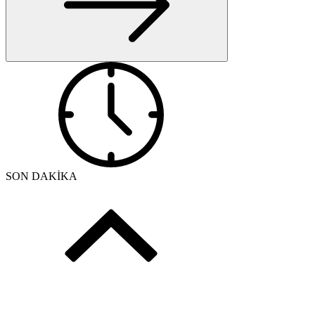
SON DAKİKA