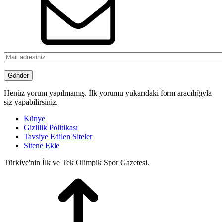
Henüz yorum yapılmamış. İlk yorumu yukarıdaki form aracılığıyla
siz yapabilirsiniz.
Künye
Gizlilik Politikası
Tavsiye Edilen Siteler
Sitene Ekle
Türkiye'nin İlk ve Tek Olimpik Spor Gazetesi.