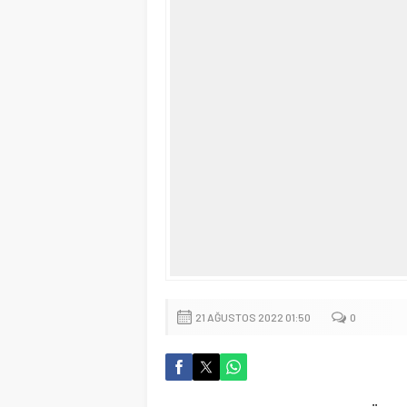
21 AĞUSTOS 2022 01:50
0