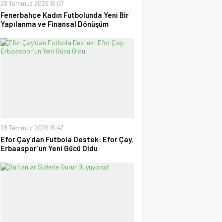
28 Temmuz 2026 16:07
Fenerbahçe Kadın Futbolunda Yeni Bir
Yapılanma ve Finansal Dönüşüm
28 Temmuz 2026 15:47
Efor Çay’dan Futbola Destek: Efor Çay,
Erbaaspor’un Yeni Gücü Oldu