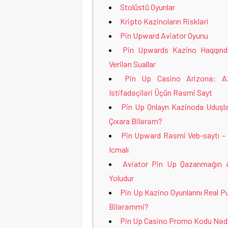
Stolüstü Oyunlar
Kripto Kazinoların Riskləri
Pin Upward Aviator Oyunu
Pin Upwards Kazino Haqqınd
Verilən Suallar
Pin Up Casino Arizona: A
Istifadəçiləri Üçün Rəsmi Sayt
Pin Up Onlayn Kazinoda Uduşl
Çıxara Bilərəm?
Pin Upward Rəsmi Veb-saytı – 
Icmalı
Aviator Pin Up Qazanmağın Ə
Yoludur
Pin Up Kazino Oyunlarını Real P
Bilərəmmi?
Pin Up Casino Promo Kodu Nəd