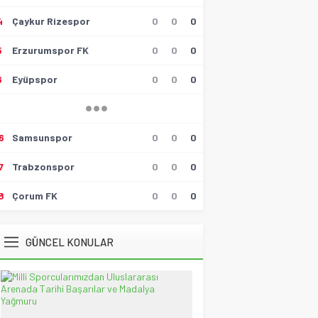
4
Çaykur Rizespor
0
0
0
Hüseyin Tokmak
Gollü Beraberlik..!!
5
Erzurumspor FK
0
0
0
17 Mayıs 2026 23:00
6
Eyüpspor
0
0
0
Muzaffer Batumlu
4 Büyüklerin Bu Hafta Maçlarını
Yönetecek Hakemler Belli
Oldu!
19 Ağustos 2021 21:05
6
Samsunspor
0
0
0
Savaş Özalp
7
Trabzonspor
0
0
0
UEFA Son 16 Turu’nda
NoFenerbahçe! YesTtingham
Forest!
8
Çorum FK
0
0
0
20 Şubat 2026 23:45
Selçuk Tuna
GÜNCEL KONULAR
Atatürk’ün Kızları
28 Temmuz 2026 12:40
Spor Meydanı
100. Gazi Koşusu’nda zafere