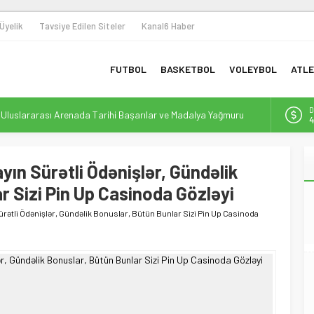
Üyelik
Tavsiye Edilen Siteler
Kanal6 Haber
FUTBOL
BASKETBOL
VOLEYBOL
ATLE
D
n Uluslararası Arenada Tarihi Başarılar ve Madalya Yağmuru
4
 Omuza: Sporun Dönüştürücü Gücüyle Toplumsal Farkındalık
E
5
ın️ Sürətli Ödənişlər, Gündəlik
 ile Yeni Bir Dönem Başlıyor
A
r Sizi Pin Up Casinoda Gözləyi
6
bolunda Yeni Bir Yapılanma ve Finansal Dönüşüm
Destek: Efor Çay, Erbaaspor’un Yeni Gücü Oldu
ürətli Ödənişlər, Gündəlik Bonuslar, Bütün Bunlar Sizi Pin Up Casinoda
B
1