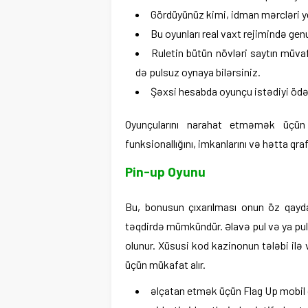
Gördüyünüz kimi, idman mərcləri 
Bu oyunları real vaxt rejimində gen
Ruletin bütün növləri saytın müvaf
də pulsuz oynaya bilərsiniz.
Şəxsi hesabda oyunçu istədiyi ödəni
Oyunçularını narahat etməmək üçün 
funksionallığını, imkanlarını və hətta qraf
Pin-up Oyunu
Bu, bonusun çıxarılması onun öz qayda
təqdirdə mümkündür. Əlavə pul və ya pu
olunur. Xüsusi kod kazinonun tələbi ilə 
üçün mükafat alır.
əlçatan etmək üçün Flag Up mobil