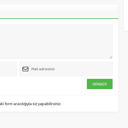
 form aracılığıyla siz yapabilirsiniz.