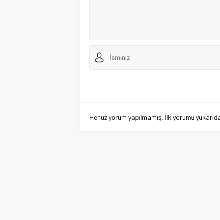
Henüz yorum yapılmamış. İlk yorumu yukarıdaki