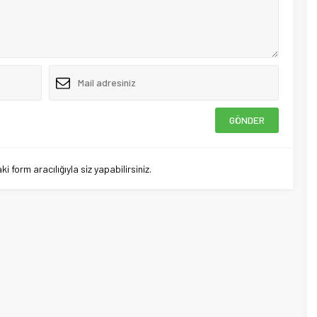
 form aracılığıyla siz yapabilirsiniz.