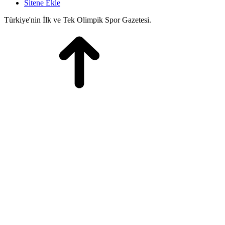
Sitene Ekle
Türkiye'nin İlk ve Tek Olimpik Spor Gazetesi.