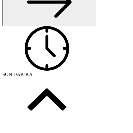
SON DAKİKA