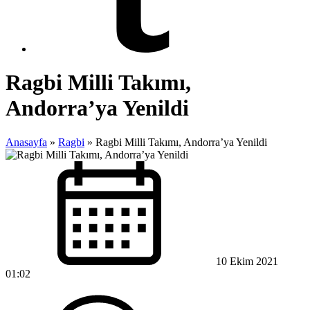
Ragbi Milli Takımı,
Andorra’ya Yenildi
Anasayfa
»
Ragbi
»
Ragbi Milli Takımı, Andorra’ya Yenildi
10 Ekim 2021
01:02