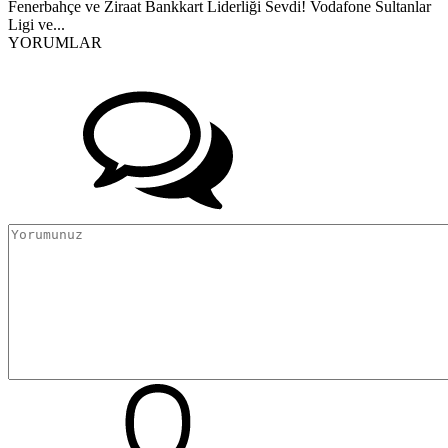
Fenerbahçe ve Ziraat Bankkart Liderliği Sevdi! Vodafone Sultanlar
Ligi ve...
YORUMLAR