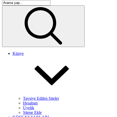
Künye
Tavsiye Edilen Siteler
Hesabım
Üyelik
Sitene Ekle