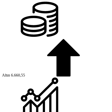
Altın
6.660,55