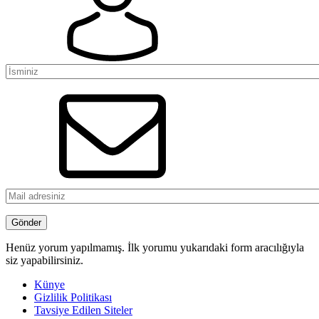
Henüz yorum yapılmamış. İlk yorumu yukarıdaki form aracılığıyla
siz yapabilirsiniz.
Künye
Gizlilik Politikası
Tavsiye Edilen Siteler