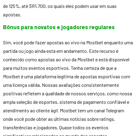
de 125%, até $R1.700, os quais eles podem usar em suas
apostas.
Bônus para novatos e jogadores regulares
Sim, você pode fazer apostas ao vivo na Mostbet enquanto uma
partida ou jogo ainda está em andamento. Este recurso é
conhecido como apostas ao vivo da Mostbet e está disponível
para muitos eventos esportivos. Tenha certeza de que a
Mostbet é uma plataforma legítima de apostas esportivas com
uma licença válida. Nossas avaliações consistentemente
positivas refletem a qualidade de nossos serviços, como nossa
ampla seleção de esportes, sistema de pagamento confiável e
atendimento ao cliente ágil. Mostbet tem um canal Telegram
onde você pode obter as últimas notícias sobre ratings,
transferências e jogadores. Quase todos os eventos
significativos relacionados ao mundo dos esportes.