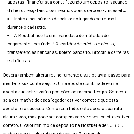
apostas, financiar sua conta fazendo um depósito, sacando
dinheiro, resgatando os mesmos bônus de boas-vindas etc.
Insira o seu número de celular no lugar do seu e-mail
durante o cadastro.
A Mostbet aceita uma variedade de métodos de
pagamento, incluindo PIX, cartões de crédito e débito,
transferências bancárias, boleto bancário, Bitcoin e carteiras
eletrônicas.
Deverá também alterar rotineiramente a sua palavra-passe para
manter a sua conta segura. Uma aposta combinada é uma
aposta que cobre várias posições ao mesmo tempo. Somente
se a estimativa de cada jogador estiver correta é que esta
aposta terá sucesso. Como resultado, esta aposta acarreta
algum risco, mas pode ser compensado se o seu palpite estiver
correto. O valor mínimo de depósito na Mostbet é de 50 BRL,
assim como o valor mínimo de saque. O tempo de