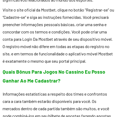
Visite o site oficial da Mostbet, clique no botão “Registrar-se” ou
“Cadastre-se” e siga as instruções fornecidas. Você precisará
preencher informações pessoais básicas, criar uma senha e
concordar com os termos e condições. Você pode criar uma
conta para Login Da Mostbet através de seu dispositivo móvel.
O registro móvel não difere em todas as etapas do registro no
site, e em termos de funcionalidade o aplicativo móvel Mostbet
é exatamente o mesmo que seu portal principal.
Quais Bônus Para Jogos No Cassino Eu Posso
Ganhar Ao Me Cadastrar?
Informações estatísticas a respeito dos times e confrontos
cara a cara também estarão disponíveis para você. Os
mercados dentro de cada partida também são muitos, e você
pode combiná-los em seu bilhete de apostas fazendo apostas