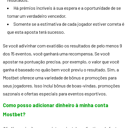
Há prémios incríveis à sua espera e a oportunidade de se
tornar um verdadeiro vencedor.
Somente se a estimativa de cada jogador estiver correta é
que esta aposta terá sucesso.
Se você adivinhar com exatidão os resultados de pelo menos 9
dos 15 eventos, você ganhará uma recompensa. Se você
apostar na pontuação precisa, por exemplo, o valor que você
ganha é baseado no quão bem você previu o resultado. Sim, a
Mostbet oferece uma variedade de bônus e promoções para
seus jogadores. Isso inclui bônus de boas-vindas, promoções
sazonais e ofertas especiais para eventos esportivos.
Como posso adicionar dinheiro à minha conta
Mostbet?