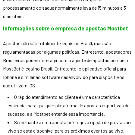
processamento do saque normalmente leva de 15 minutos a 3
dias úteis.
Informações sobre o empresa de apostas Mostbet
Apostas não são totalmente legais no Brasil, mas são
regulamentadas por algumas políticas. Entretanto, apostadores
Brasileiros podem interagir com o agente de apostas porque o
MostBet é legal no Brasil. Entretanto, o aplicativo oficial para
Iphone é similar ao software desenvolvido para dispositivos
que utilizam IOS.
O rápido atendimento ao cliente é uma característica
essencial para qualquer plataforma de apostas esportivas de
sucesso, e a Mostbet entende essa importância.
Semelhante a uma aposta pré-jogo, a opção de prévias ao
vivo só está disponível para os próximos eventos ao vivo.