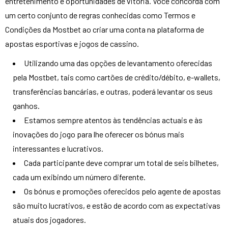
entretenimento e oportunidades de vitória. Você concorda com
um certo conjunto de regras conhecidas como Termos e
Condições da Mostbet ao criar uma conta na plataforma de
apostas esportivas e jogos de cassino.
Utilizando uma das opções de levantamento oferecidas
pela Mostbet, tais como cartões de crédito/débito, e-wallets,
transferências bancárias, e outras, poderá levantar os seus
ganhos.
Estamos sempre atentos às tendências actuais e às
inovações do jogo para lhe oferecer os bónus mais
interessantes e lucrativos.
Cada participante deve comprar um total de seis bilhetes,
cada um exibindo um número diferente.
Os bónus e promoções oferecidos pelo agente de apostas
são muito lucrativos, e estão de acordo com as expectativas
atuais dos jogadores.