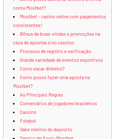
conta Mostbet?
Mostbet – casino online com pagamentos
consistentes!
Bônus de boas-vindas e promoções na
casa de apostas e no cassino
Processo de registro e verificação
Grande variedade de eventos esportivos
Como sacar dinheiro?
Como posso fazer uma aposta na
Mostbet?
As Principais Regras
Comentários de jogadores brasileiros
Cassino
Futebol
Valor mínimo de depósito
Serviço de Apoio Mostbet