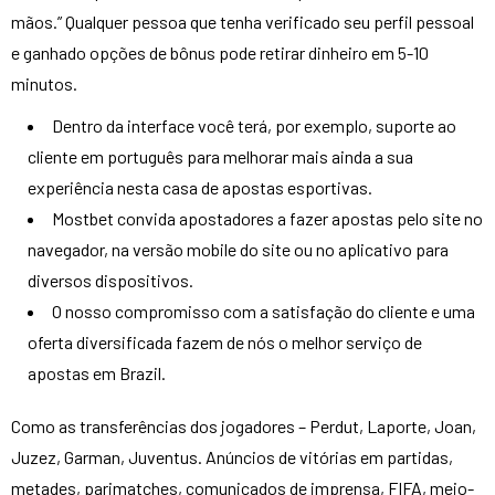
mãos.” Qualquer pessoa que tenha verificado seu perfil pessoal
e ganhado opções de bônus pode retirar dinheiro em 5-10
minutos.
Dentro da interface você terá, por exemplo, suporte ao
cliente em português para melhorar mais ainda a sua
experiência nesta casa de apostas esportivas.
Mostbet convida apostadores a fazer apostas pelo site no
navegador, na versão mobile do site ou no aplicativo para
diversos dispositivos.
O nosso compromisso com a satisfação do cliente e uma
oferta diversificada fazem de nós o melhor serviço de
apostas em Brazil.
Como as transferências dos jogadores – Perdut, Laporte, Joan,
Juzez, Garman, Juventus. Anúncios de vitórias em partidas,
metades, parimatches, comunicados de imprensa, FIFA, meio-