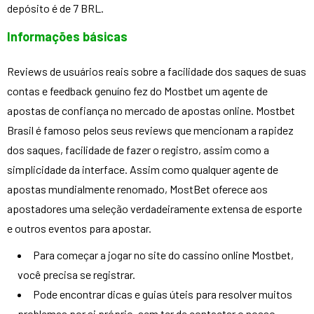
depósito é de 7 BRL.
Informações básicas
Reviews de usuários reais sobre a facilidade dos saques de suas
contas e feedback genuíno fez do Mostbet um agente de
apostas de confiança no mercado de apostas online. Mostbet
Brasil é famoso pelos seus reviews que mencionam a rapidez
dos saques, facilidade de fazer o registro, assim como a
simplicidade da interface. Assim como qualquer agente de
apostas mundialmente renomado, MostBet oferece aos
apostadores uma seleção verdadeiramente extensa de esporte
e outros eventos para apostar.
Para começar a jogar no site do cassino online Mostbet,
você precisa se registrar.
Pode encontrar dicas e guias úteis para resolver muitos
problemas por si próprio, sem ter de contactar o nosso