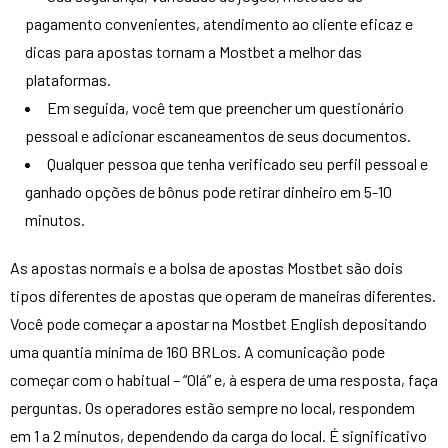
pagamento convenientes, atendimento ao cliente eficaz e
dicas para apostas tornam a Mostbet a melhor das
plataformas.
Em seguida, você tem que preencher um questionário
pessoal e adicionar escaneamentos de seus documentos.
Qualquer pessoa que tenha verificado seu perfil pessoal e
ganhado opções de bônus pode retirar dinheiro em 5-10
minutos.
As apostas normais e a bolsa de apostas Mostbet são dois
tipos diferentes de apostas que operam de maneiras diferentes.
Você pode começar a apostar na Mostbet English depositando
uma quantia mínima de 160 BRLos. A comunicação pode
começar com o habitual – “Olá” e, à espera de uma resposta, faça
perguntas. Os operadores estão sempre no local, respondem
em 1 a 2 minutos, dependendo da carga do local. É significativo