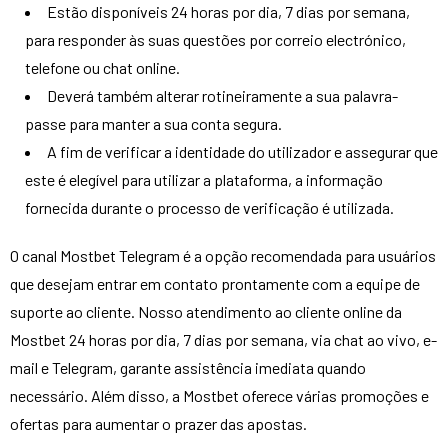
Estão disponíveis 24 horas por dia, 7 dias por semana,
para responder às suas questões por correio electrónico,
telefone ou chat online.
Deverá também alterar rotineiramente a sua palavra-
passe para manter a sua conta segura.
A fim de verificar a identidade do utilizador e assegurar que
este é elegível para utilizar a plataforma, a informação
fornecida durante o processo de verificação é utilizada.
O canal Mostbet Telegram é a opção recomendada para usuários
que desejam entrar em contato prontamente com a equipe de
suporte ao cliente. Nosso atendimento ao cliente online da
Mostbet 24 horas por dia, 7 dias por semana, via chat ao vivo, e-
mail e Telegram, garante assistência imediata quando
necessário. Além disso, a Mostbet oferece várias promoções e
ofertas para aumentar o prazer das apostas.