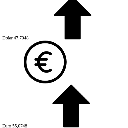
Dolar
47,7048
Euro
55,0748