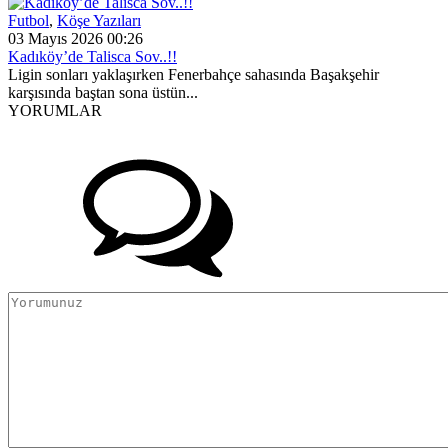
Futbol
,
Köşe Yazıları
03 Mayıs 2026 00:26
Kadıköy’de Talisca Sov..!!
Ligin sonları yaklaşırken Fenerbahçe sahasında Başakşehir
karşısında baştan sona üstün...
YORUMLAR