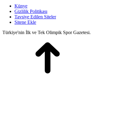
Künye
Gizlilik Politikası
Tavsiye Edilen Siteler
Sitene Ekle
Türkiye'nin İlk ve Tek Olimpik Spor Gazetesi.