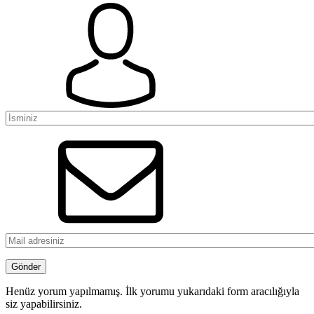
Henüz yorum yapılmamış. İlk yorumu yukarıdaki form aracılığıyla
siz yapabilirsiniz.