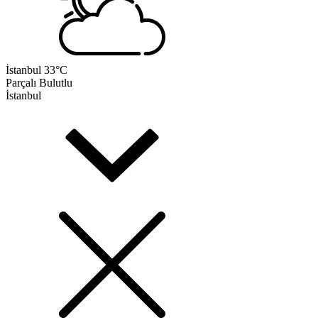
İstanbul
33°C
Parçalı Bulutlu
İstanbul