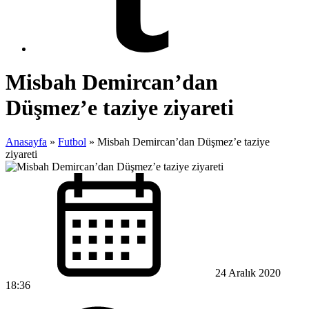
Misbah Demircan’dan
Düşmez’e taziye ziyareti
Anasayfa
»
Futbol
»
Misbah Demircan’dan Düşmez’e taziye
ziyareti
24 Aralık 2020
18:36