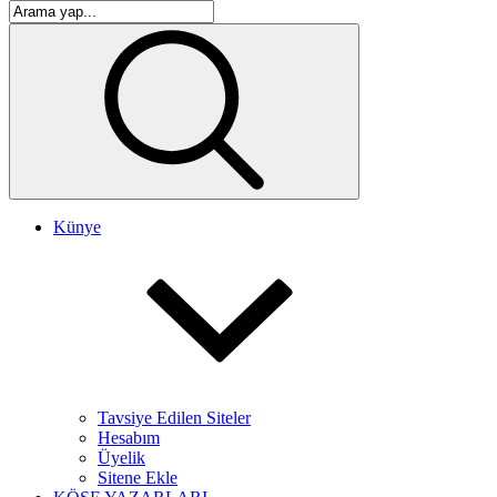
Künye
Tavsiye Edilen Siteler
Hesabım
Üyelik
Sitene Ekle