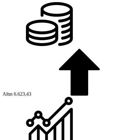
Altın
6.623,43