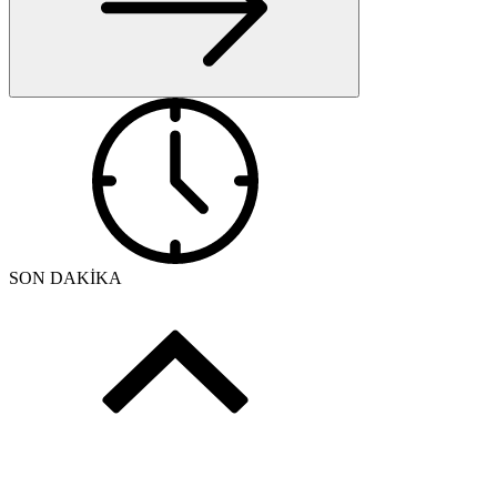
SON DAKİKA