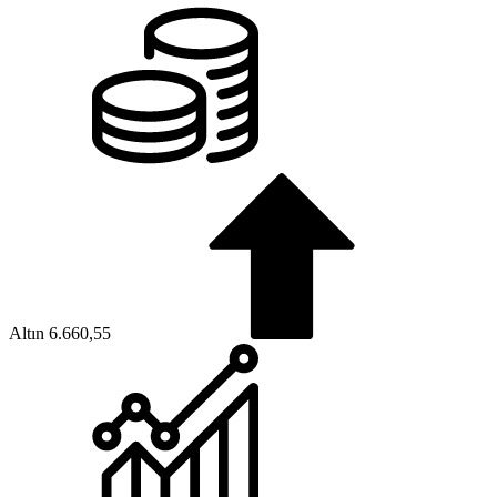
Altın
6.660,55