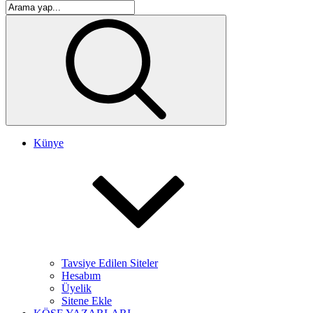
Künye
Tavsiye Edilen Siteler
Hesabım
Üyelik
Sitene Ekle