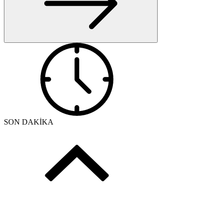
SON DAKİKA