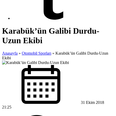
Karabük’ün Galibi Durdu-
Uzun Ekibi
Anasayfa
»
Otomobil Sporları
»
Karabük’ün Galibi Durdu-Uzun
Ekibi
31 Ekim 2018
21:25