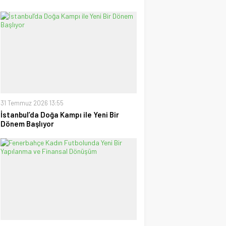
31 Temmuz 2026 13:55
İstanbul’da Doğa Kampı ile Yeni Bir
Dönem Başlıyor