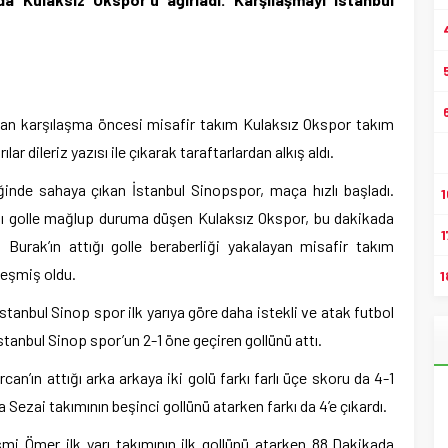
nan karşılaşma öncesi misafir takım Kulaksız Okspor takım
ar dileriz yazısı ile çıkarak taraftarlardan alkış aldı.
inde sahaya çıkan İstanbul Sinopspor, maça hızlı başladı.
1
ığı golle mağlup duruma düşen Kulaksız Okspor, bu dakikada
1
 Burak’ın attığı golle beraberliği yakalayan misafir takım
leşmiş oldu.
1
 İstanbul Sinop spor ilk yarıya göre daha istekli ve atak futbol
tanbul Sinop spor’un 2-1 öne geçiren gollünü attı.
can’ın attığı arka arkaya iki golü farkı farlı üçe skoru da 4-1
 Sezai takımının beşinci gollünü atarken farkı da 4’e çıkardı.
smi Ömer ilk yarı takımının ilk gollünü atarken 88.Dakikada