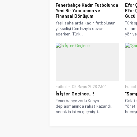
Fenerbahçe Kadın Futbolunda
Efor 
Yeni Bir Yapılanma ve
Efor 
Finansal Dönüşüm
Gücü 
Yeşil sahalarda kadın futbolunun
Türk s
yükselişi tüm hızıyla devam
dinami
ederken, Türk...
yön ver
Futbol
09 Mayıs 2026 23:14
Futbol
İş İşten Geçince..!!
“Şamp
Fenerbahçe zorlu Konya
Galata
deplasmanında rahat kazandı,
Yöneti
ancak iş işten geçmişti....
hocayı 