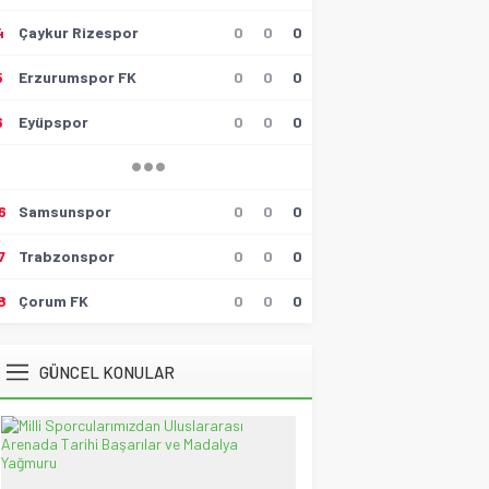
4
Çaykur Rizespor
0
0
0
Hüseyin Tokmak
Gollü Beraberlik..!!
5
Erzurumspor FK
0
0
0
17 Mayıs 2026 23:00
6
Eyüpspor
0
0
0
Muzaffer Batumlu
4 Büyüklerin Bu Hafta Maçlarını
Yönetecek Hakemler Belli
Oldu!
19 Ağustos 2021 21:05
6
Samsunspor
0
0
0
Savaş Özalp
7
Trabzonspor
0
0
0
UEFA Son 16 Turu’nda
NoFenerbahçe! YesTtingham
Forest!
8
Çorum FK
0
0
0
20 Şubat 2026 23:45
Selçuk Tuna
GÜNCEL KONULAR
Atatürk’ün Kızları
28 Temmuz 2026 12:40
Spor Meydanı
100. Gazi Koşusu’nda zafere