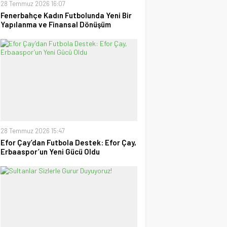
28 Temmuz 2026 16:07
Fenerbahçe Kadın Futbolunda Yeni Bir
Yapılanma ve Finansal Dönüşüm
28 Temmuz 2026 15:47
Efor Çay’dan Futbola Destek: Efor Çay,
Erbaaspor’un Yeni Gücü Oldu