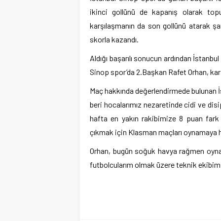
ikinci gollünü de kapanış olarak topu
karşılaşmanın da son gollünü atarak şam
skorla kazandı.
Aldığı başarılı sonucun ardından İstanb
Sinop spor’da 2.Başkan Rafet Orhan, karşı
Maç hakkında değerlendirmede bulunan İ
beri hocalarımız nezaretinde cidi ve disip
hafta en yakın rakibimize 8 puan fark
çıkmak için Klasman maçları oynamaya 
Orhan, bugün soğuk havya rağmen oynan
futbolcularım olmak üzere teknik ekibim