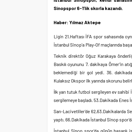
Sinopspor 6-1’lik skorla kazandı.
Haber: Yılmaz Aktepe
Ligin 21.Haftası İFA spor sahasında oy
İstanbul Sinop’a Play-Of maçlarında başarıl
Teknik direktör Oğuz Karakaya önderliğ
Baskılı oyununu 7. dakikaya Ömer’in at
beklemediği bir gol yedi. 36. dakikada
Kulaksız Okspor ilk yarında skorunu belir
İlk yarı tutuk futbol sergileyen ev sahibi
sergilemeye başladı. 53.Dakikada Enes İs
Sarı-Lacivetliler’de 62,63.Dakikalarda Ser
yaptı. 66.Dakikada İstanbul Sinop spor’da
İstanbul Sinop spor’da günün başarılı i