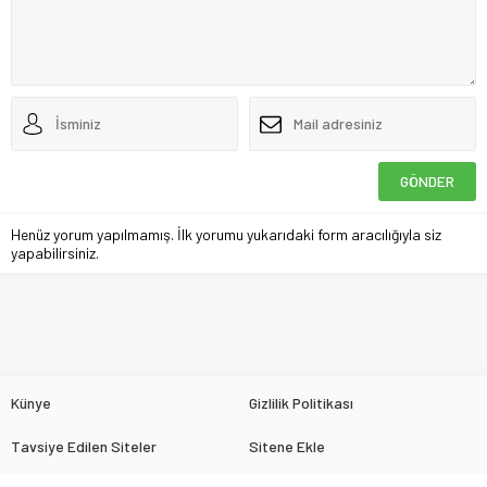
Henüz yorum yapılmamış. İlk yorumu yukarıdaki form aracılığıyla siz
yapabilirsiniz.
Künye
Gizlilik Politikası
Tavsiye Edilen Siteler
Sitene Ekle