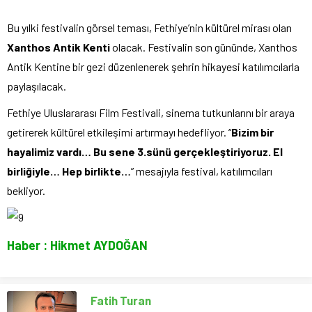
Bu yılki festivalin görsel teması, Fethiye’nin kültürel mirası olan
Xanthos Antik Kenti
olacak. Festivalin son gününde, Xanthos
Antik Kentine bir gezi düzenlenerek şehrin hikayesi katılımcılarla
paylaşılacak.
Fethiye Uluslararası Film Festivali, sinema tutkunlarını bir araya
getirerek kültürel etkileşimi artırmayı hedefliyor. “
Bizim bir
hayalimiz vardı… Bu sene 3.sünü gerçekleştiriyoruz. El
birliğiyle… Hep birlikte…
” mesajıyla festival, katılımcıları
bekliyor.
Haber : Hikmet AYDOĞAN
Fatih Turan