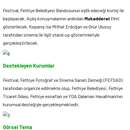
Festival, Fethiye Belediyesi Bandosunun eşlik edeceği kortej ile
başlayacak. Açılış konuşmalarının ardından
Mukadderat
filmi
gösterilecek. Kapanış ise Mithat Erdoğan ve Onur Ulusoy
tarafından sinema ile ilgili stand-up gösterimleriyle
gerçekleştirilecek.
Destekleyen Kurumlar
Festival, Fethiye Fotoğraf ve Sinema Sanatı Derneği (FEFSAD)
tarafından organize edilmekte olup, Fethiye Belediyesi, Fethiye
Ticaret Odası, Fethiye esnafları ve YDA Dalaman Havalimanı’nın
kurumsal desteğiyle gerçekleşmektedir.
Görsel Tema