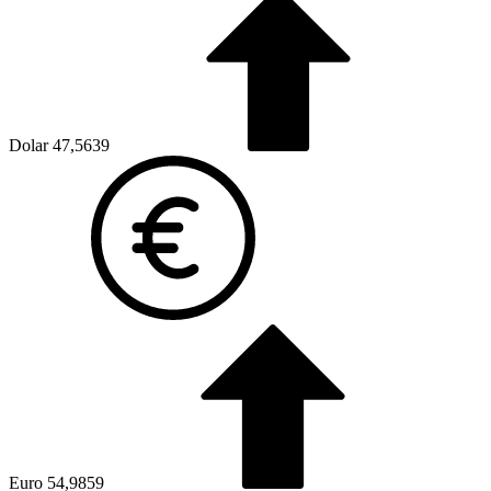
Dolar
47,5639
Euro
54,9859