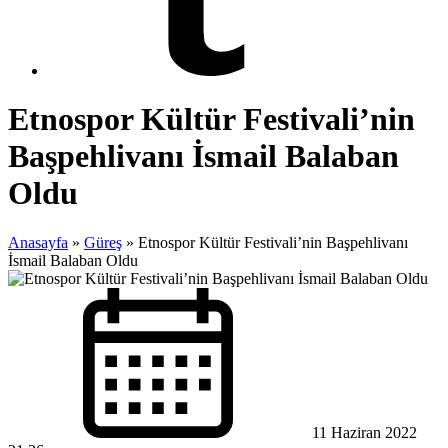
Etnospor Kültür Festivali’nin
Başpehlivanı İsmail Balaban
Oldu
Anasayfa
»
Güreş
»
Etnospor Kültür Festivali’nin Başpehlivanı
İsmail Balaban Oldu
11 Haziran 2022