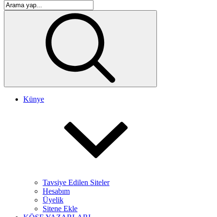
Künye
Tavsiye Edilen Siteler
Hesabım
Üyelik
Sitene Ekle