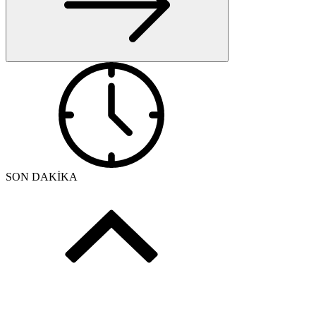
SON DAKİKA