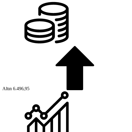
Altın
6.496,95