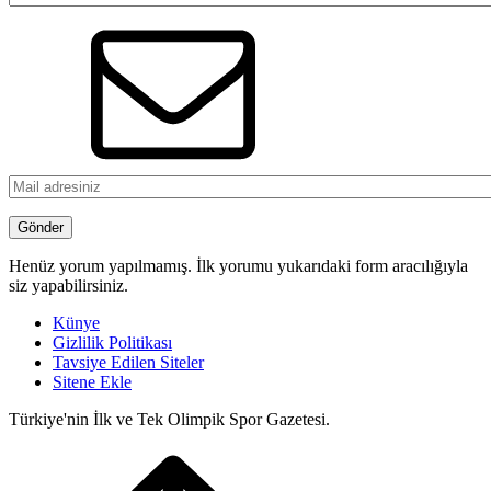
Henüz yorum yapılmamış. İlk yorumu yukarıdaki form aracılığıyla
siz yapabilirsiniz.
Künye
Gizlilik Politikası
Tavsiye Edilen Siteler
Sitene Ekle
Türkiye'nin İlk ve Tek Olimpik Spor Gazetesi.