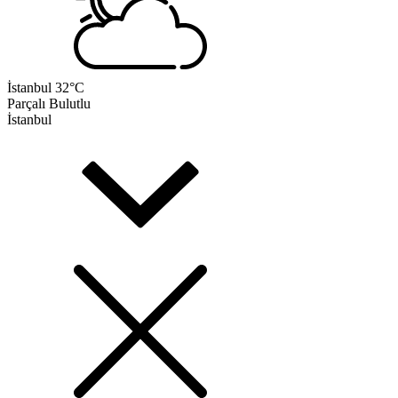
İstanbul
32°C
Parçalı Bulutlu
İstanbul