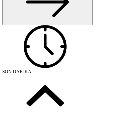
SON DAKİKA