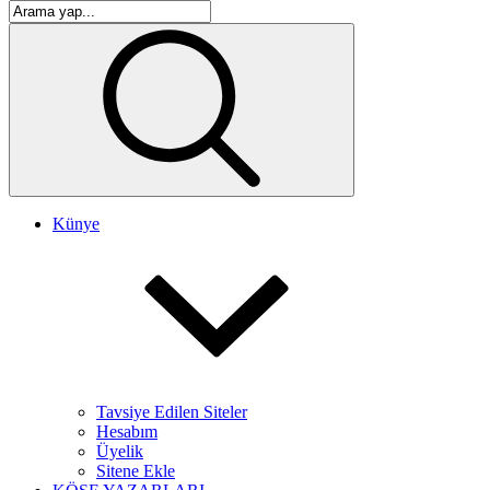
Künye
Tavsiye Edilen Siteler
Hesabım
Üyelik
Sitene Ekle