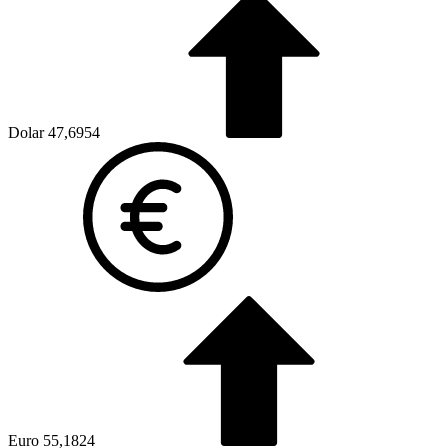
Dolar
47,6954
Euro
55,1824