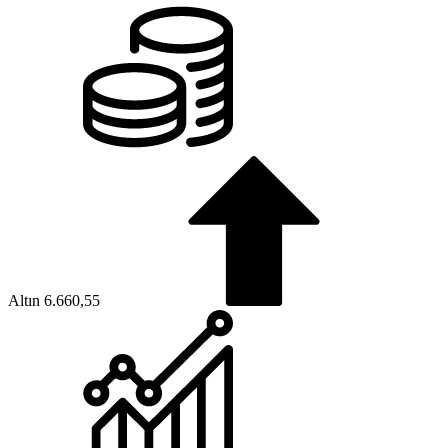
Altın
6.660,55