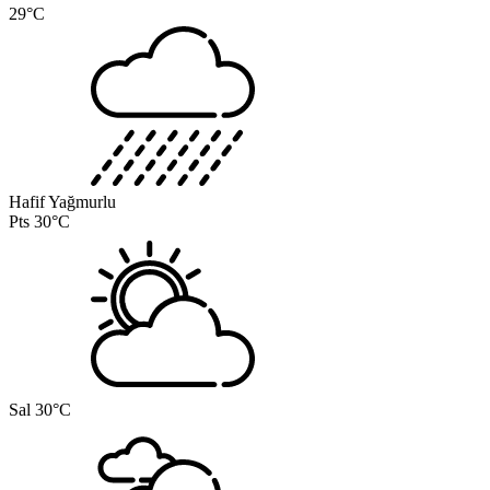
29°C
Hafif Yağmurlu
Pts
30°C
Sal
30°C