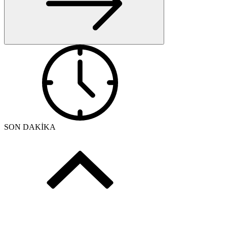
SON DAKİKA