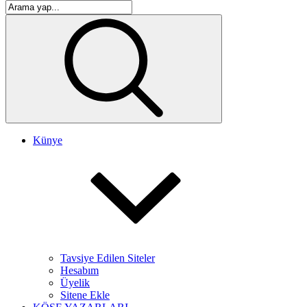
Künye
Tavsiye Edilen Siteler
Hesabım
Üyelik
Sitene Ekle