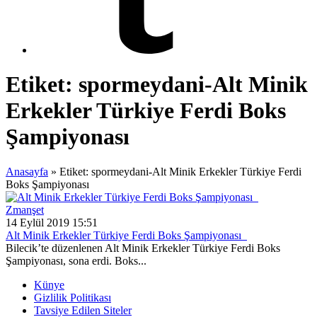
Etiket:
spormeydani-Alt Minik
Erkekler Türkiye Ferdi Boks
Şampiyonası
Anasayfa
»
Etiket: spormeydani-Alt Minik Erkekler Türkiye Ferdi
Boks Şampiyonası
Zmanşet
14 Eylül 2019 15:51
Alt Minik Erkekler Türkiye Ferdi Boks Şampiyonası
Bilecik’te düzenlenen Alt Minik Erkekler Türkiye Ferdi Boks
Şampiyonası, sona erdi. Boks...
Künye
Gizlilik Politikası
Tavsiye Edilen Siteler