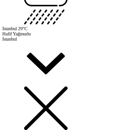
İstanbul
29°C
Hafif Yağmurlu
İstanbul