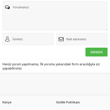
Henüz yorum yapılmamış. İlk yorumu yukarıdaki form aracılığıyla siz
yapabilirsiniz.
Künye
Gizlilik Politikası