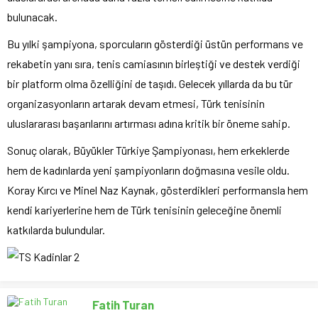
bulunacak.
Bu yılki şampiyona, sporcuların gösterdiği üstün performans ve
rekabetin yanı sıra, tenis camiasının birleştiği ve destek verdiği
bir platform olma özelliğini de taşıdı. Gelecek yıllarda da bu tür
organizasyonların artarak devam etmesi, Türk tenisinin
uluslararası başarılarını artırması adına kritik bir öneme sahip.
Sonuç olarak, Büyükler Türkiye Şampiyonası, hem erkeklerde
hem de kadınlarda yeni şampiyonların doğmasına vesile oldu.
Koray Kırcı ve Minel Naz Kaynak, gösterdikleri performansla hem
kendi kariyerlerine hem de Türk tenisinin geleceğine önemli
katkılarda bulundular.
Fatih Turan