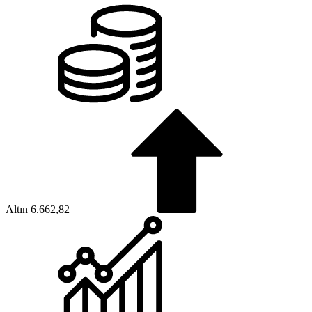
Altın
6.662,82