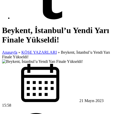
Beykent, İstanbul’u Yendi Yarı
Finale Yükseldi!
Anasayfa
»
KÖŞE YAZARLARI
»
Beykent, İstanbul’u Yendi Yarı
Finale Yükseldi!
21 Mayıs 2023
15:58