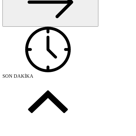
SON DAKİKA