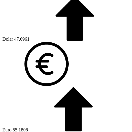
Dolar
47,6961
Euro
55,1808