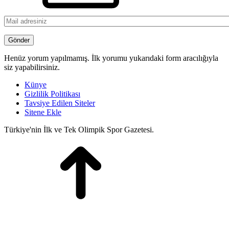
Henüz yorum yapılmamış. İlk yorumu yukarıdaki form aracılığıyla
siz yapabilirsiniz.
Künye
Gizlilik Politikası
Tavsiye Edilen Siteler
Sitene Ekle
Türkiye'nin İlk ve Tek Olimpik Spor Gazetesi.