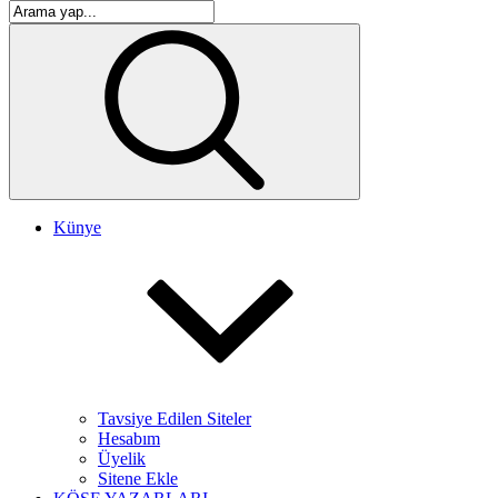
Künye
Tavsiye Edilen Siteler
Hesabım
Üyelik
Sitene Ekle