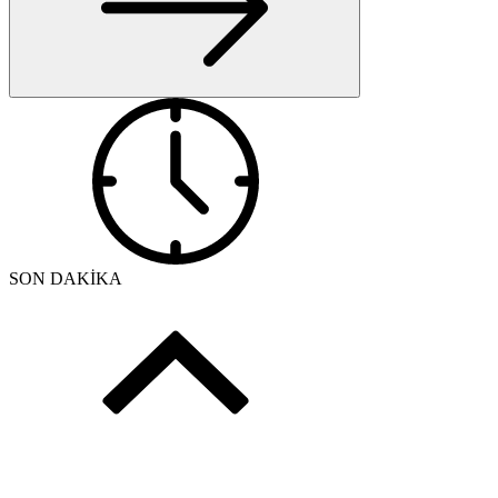
SON DAKİKA