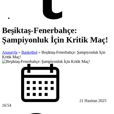
Beşiktaş-Fenerbahçe:
Şampiyonluk İçin Kritik Maç!
Anasayfa
»
Basketbol
»
Beşiktaş-Fenerbahçe: Şampiyonluk İçin
Kritik Maç!
21 Haziran 2025
16:54