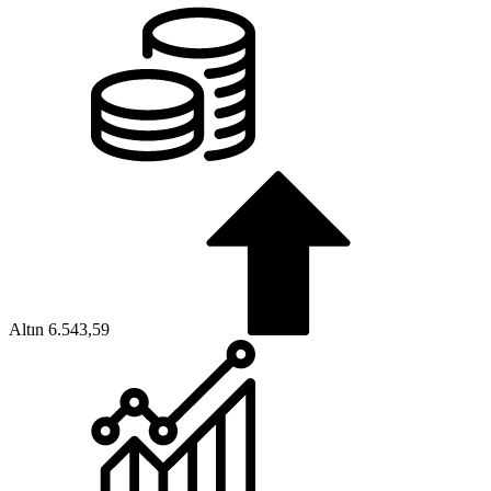
Altın
6.543,59