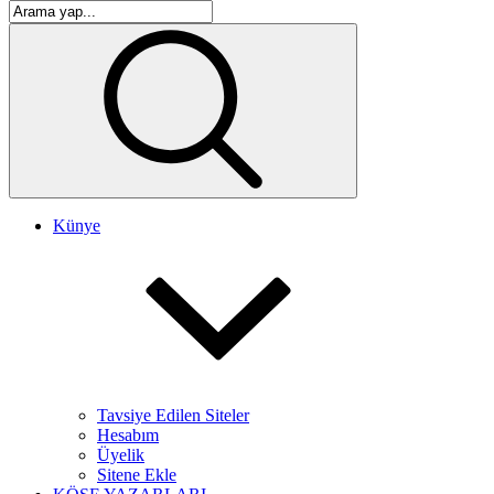
Künye
Tavsiye Edilen Siteler
Hesabım
Üyelik
Sitene Ekle