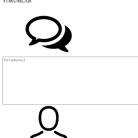
YORUMLAR