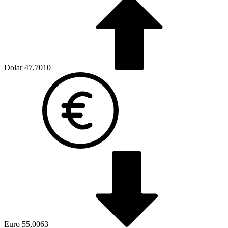
Dolar
47,7010
Euro
55,0063