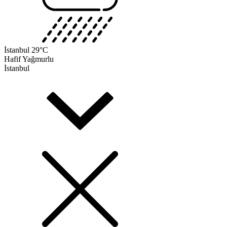
İstanbul
29°C
Hafif Yağmurlu
İstanbul