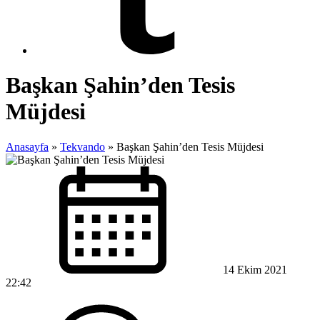
Başkan Şahin’den Tesis
Müjdesi
Anasayfa
»
Tekvando
»
Başkan Şahin’den Tesis Müjdesi
14 Ekim 2021
22:42