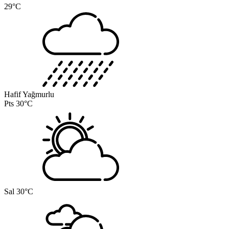
29°C
Hafif Yağmurlu
Pts
30°C
Sal
30°C