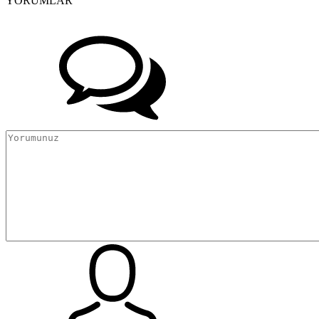
YORUMLAR