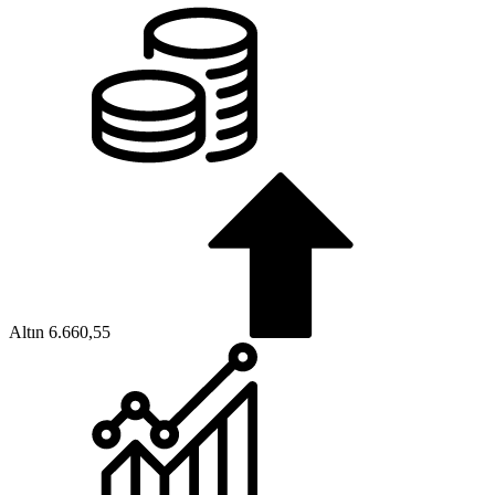
Altın
6.660,55