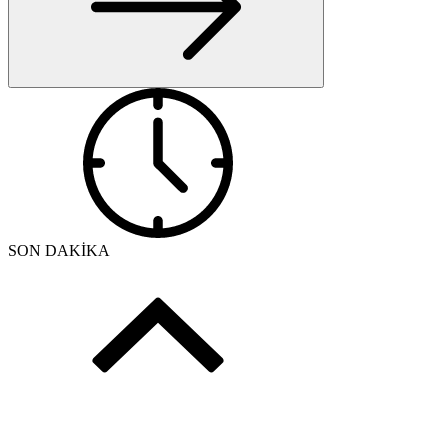
SON DAKİKA