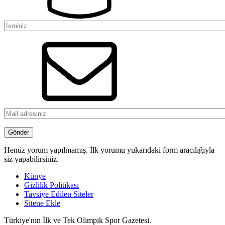
Henüz yorum yapılmamış. İlk yorumu yukarıdaki form aracılığıyla
siz yapabilirsiniz.
Künye
Gizlilik Politikası
Tavsiye Edilen Siteler
Sitene Ekle
Türkiye'nin İlk ve Tek Olimpik Spor Gazetesi.