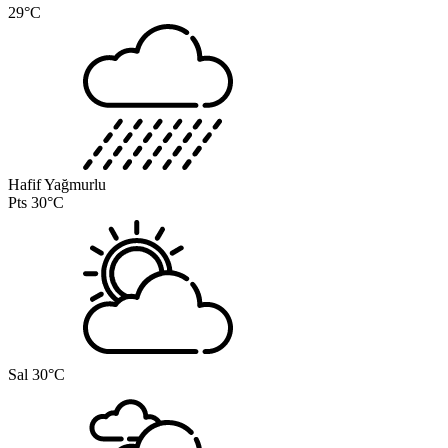
29°C
Hafif Yağmurlu
Pts
30°C
Sal
30°C