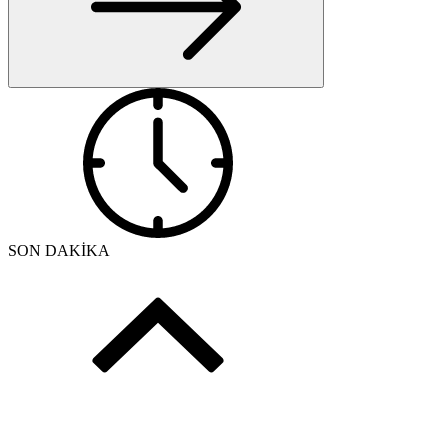
SON DAKİKA