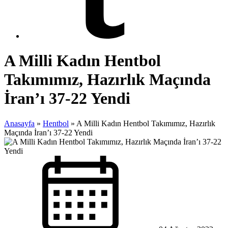
A Milli Kadın Hentbol
Takımımız, Hazırlık Maçında
İran’ı 37-22 Yendi
Anasayfa
»
Hentbol
»
A Milli Kadın Hentbol Takımımız, Hazırlık
Maçında İran’ı 37-22 Yendi