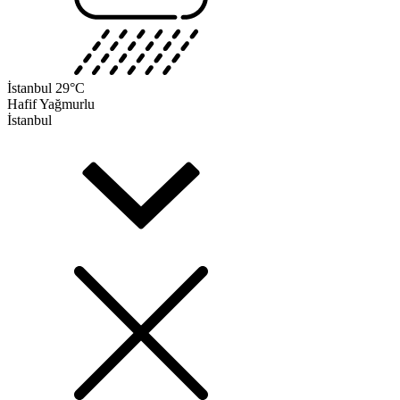
İstanbul
29°C
Hafif Yağmurlu
İstanbul