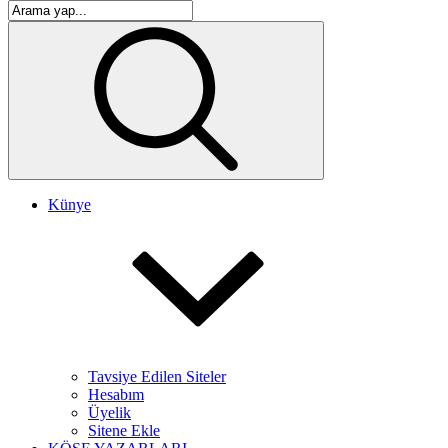
Künye
Tavsiye Edilen Siteler
Hesabım
Üyelik
Sitene Ekle