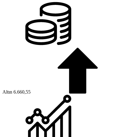
Altın
6.660,55