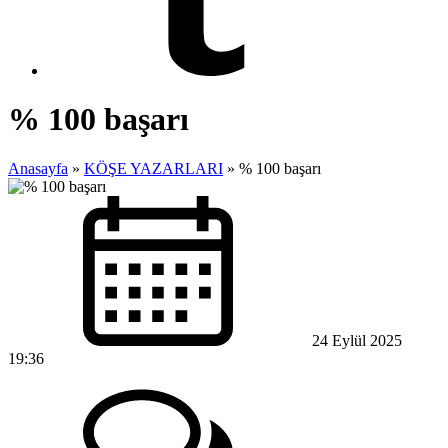
% 100 başarı
Anasayfa
»
KÖŞE YAZARLARI
»
% 100 başarı
24 Eylül 2025
19:36