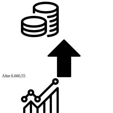
Altın
6.660,55