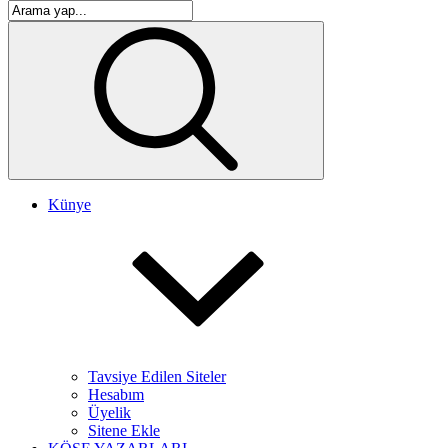
Künye
Tavsiye Edilen Siteler
Hesabım
Üyelik
Sitene Ekle