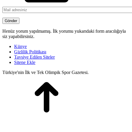
Henüz yorum yapılmamış. İlk yorumu yukarıdaki form aracılığıyla
siz yapabilirsiniz.
Künye
Gizlilik Politikası
Tavsiye Edilen Siteler
Sitene Ekle
Türkiye'nin İlk ve Tek Olimpik Spor Gazetesi.