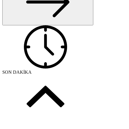
SON DAKİKA