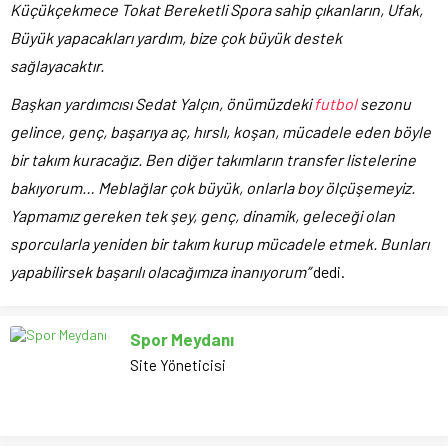
Küçükçekmece Tokat Bereketli Spora sahip çıkanların, Ufak,
Büyük yapacakları yardım, bize çok büyük destek
sağlayacaktır.
Başkan yardımcısı Sedat Yalçın, önümüzdeki
futbol
sezonu
gelince, genç, başarıya aç, hırslı, koşan, mücadele eden böyle
bir takım kuracağız. Ben diğer takımların transfer listelerine
bakıyorum… Meblağlar çok büyük, onlarla boy ölçüşemeyiz.
Yapmamız gereken tek şey, genç, dinamik, geleceği olan
sporcularla yeniden bir takım kurup mücadele etmek. Bunları
yapabilirsek başarılı olacağımıza inanıyorum”
dedi.
Spor Meydanı
Site Yöneticisi