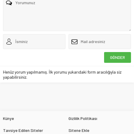
Henüz yorum yapılmamış. İlk yorumu yukarıdaki form aracılığıyla siz
yapabilirsiniz.
Künye
Gizlilik Politikası
Tavsiye Edilen Siteler
Sitene Ekle