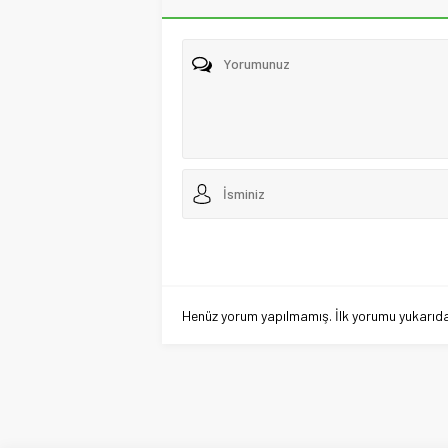
Henüz yorum yapılmamış. İlk yorumu yukarıdaki