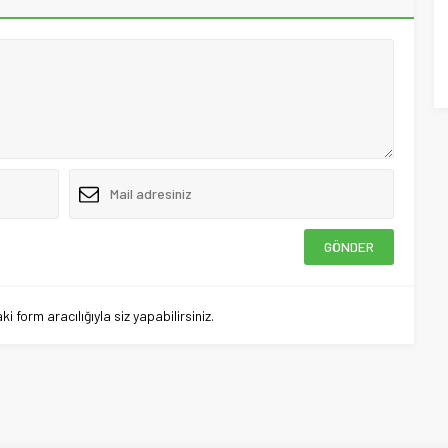
 form aracılığıyla siz yapabilirsiniz.