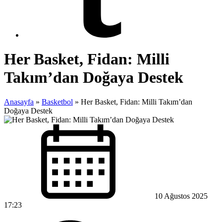
Her Basket, Fidan: Milli
Takım’dan Doğaya Destek
Anasayfa
»
Basketbol
»
Her Basket, Fidan: Milli Takım’dan
Doğaya Destek
10 Ağustos 2025
17:23