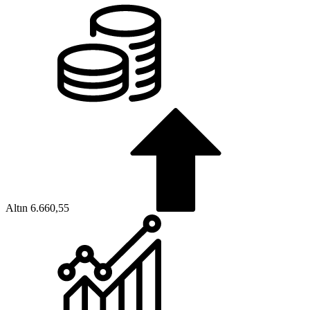
Altın
6.660,55