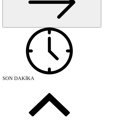
SON DAKİKA