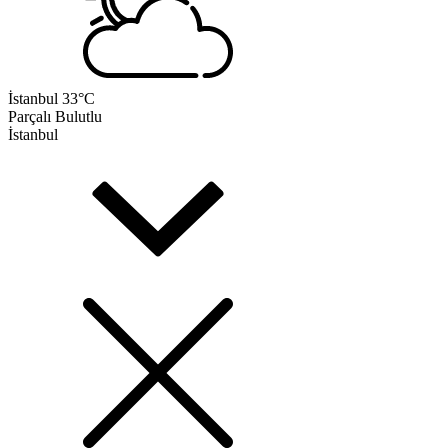
İstanbul
33°C
Parçalı Bulutlu
İstanbul