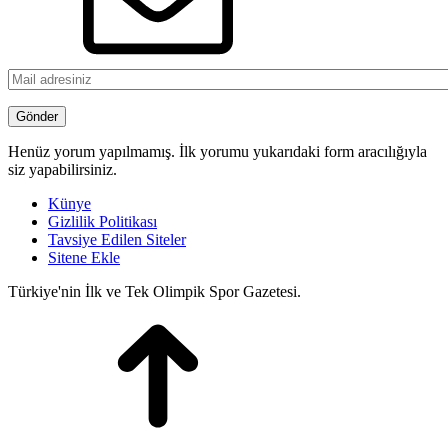
Henüz yorum yapılmamış. İlk yorumu yukarıdaki form aracılığıyla
siz yapabilirsiniz.
Künye
Gizlilik Politikası
Tavsiye Edilen Siteler
Sitene Ekle
Türkiye'nin İlk ve Tek Olimpik Spor Gazetesi.