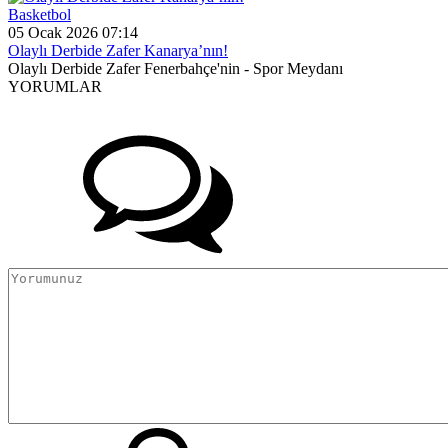
Basketbol
05 Ocak 2026 07:14
Olaylı Derbide Zafer Kanarya’nın!
Olaylı Derbide Zafer Fenerbahçe'nin - Spor Meydanı
YORUMLAR