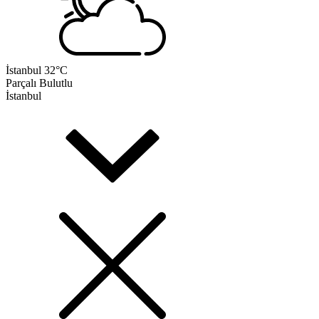
İstanbul
32°C
Parçalı Bulutlu
İstanbul