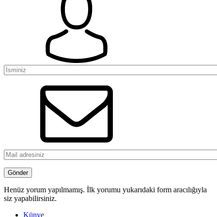
Henüz yorum yapılmamış. İlk yorumu yukarıdaki form aracılığıyla
siz yapabilirsiniz.
Künye