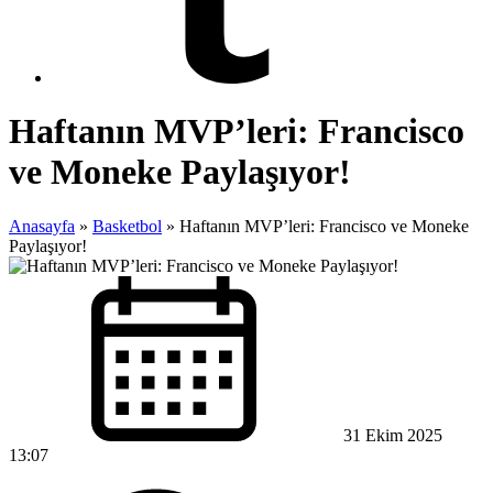
Haftanın MVP’leri: Francisco
ve Moneke Paylaşıyor!
Anasayfa
»
Basketbol
»
Haftanın MVP’leri: Francisco ve Moneke
Paylaşıyor!
31 Ekim 2025
13:07