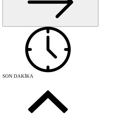
SON DAKİKA