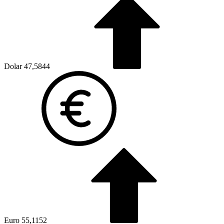
Dolar
47,5844
Euro
55,1152