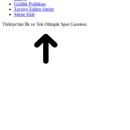
Gizlilik Politikası
Tavsiye Edilen Siteler
Sitene Ekle
Türkiye'nin İlk ve Tek Olimpik Spor Gazetesi.