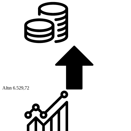
Altın
6.529,72