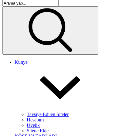
Künye
Tavsiye Edilen Siteler
Hesabım
Üyelik
Sitene Ekle