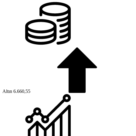
Altın
6.660,55