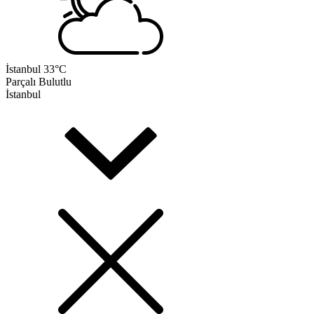
İstanbul
33°C
Parçalı Bulutlu
İstanbul