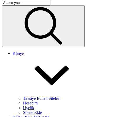
Künye
Tavsiye Edilen Siteler
Hesabım
Üyelik
Sitene Ekle