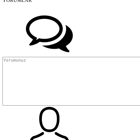
YORUMLAR