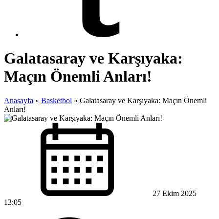
Galatasaray ve Karşıyaka:
Maçın Önemli Anları!
Anasayfa
»
Basketbol
»
Galatasaray ve Karşıyaka: Maçın Önemli
Anları!
27 Ekim 2025
13:05