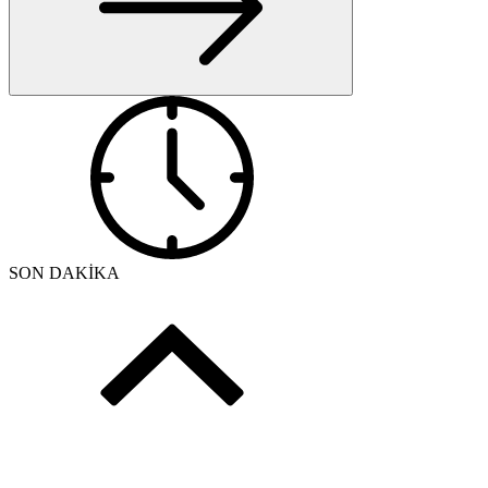
SON DAKİKA