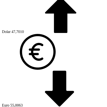
Dolar
47,7010
Euro
55,0063