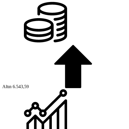
Altın
6.543,59