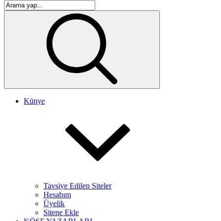
Künye
Tavsiye Edilen Siteler
Hesabım
Üyelik
Sitene Ekle