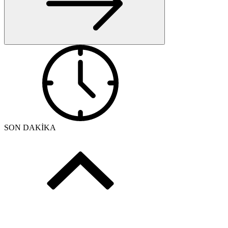
SON DAKİKA